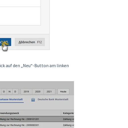
ick auf den „Neu“-Button am linken