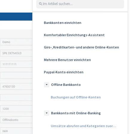
Bankkonten einrichten
Komfortabler Einrichtungs-Assistent
Giro-, Kreditkarten- und andere Online-Konten
Mehrere Benutzer einrichten
Paypal-Konto einrichten
Offline Bankkonto
Buchungen auf Offline-Konten
Bankkonto mit Online-Banking
Umsätze abrufen und Kategorien zuordnen