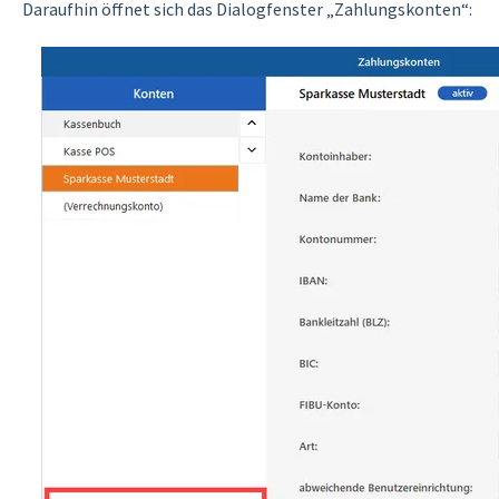
Daraufhin öffnet sich das Dialogfenster „Zahlungskonten“: