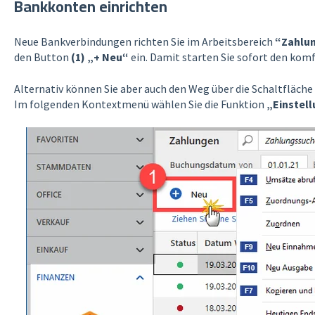
Bankkonten einrichten
Neue Bankverbindungen richten Sie im Arbeitsbereich
“Zahlu
den Button
(1) „+ Neu“
ein. Damit starten Sie sofort den ko
Alternativ können Sie aber auch den Weg über die Schaltfläche
Im folgenden Kontextmenü wählen Sie die Funktion
„Einstel