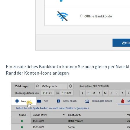
Ein zusätzliches Bankkonto können Sie auch gleich per Mauskl
Rand der Konten-Icons anlegen: