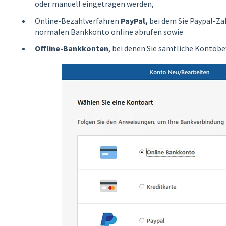
oder manuell eingetragen werden,
Online-Bezahlverfahren
PayPal,
bei dem Sie Paypal-Za
normalen Bankkonto online abrufen sowie
Offline-Bankkonten
, bei denen Sie sämtliche Kontob