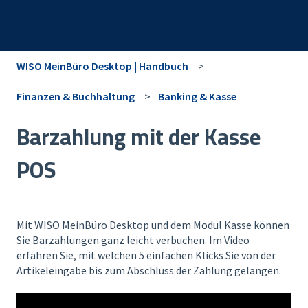
WISO MeinBüro Desktop | Handbuch
Finanzen & Buchhaltung
Banking & Kasse
Barzahlung mit der Kasse
POS
Mit WISO MeinBüro Desktop und dem Modul Kasse können
Sie Barzahlungen ganz leicht verbuchen. Im Video
erfahren Sie, mit welchen 5 einfachen Klicks Sie von der
Artikeleingabe bis zum Abschluss der Zahlung gelangen.