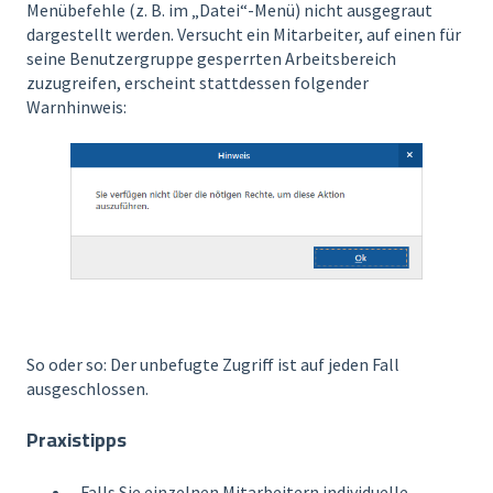
Menübefehle (z. B. im „Datei“-Menü) nicht ausgegraut
dargestellt werden. Versucht ein Mitarbeiter, auf einen für
seine Benutzergruppe gesperrten Arbeitsbereich
zuzugreifen, erscheint stattdessen folgender
Warnhinweis:
So oder so: Der unbefugte Zugriff ist auf jeden Fall
ausgeschlossen.
Praxistipps
Falls Sie einzelnen Mitarbeitern individuelle