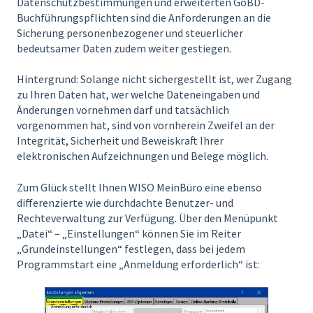
Datenschutzbestimmungen und erweiterten GoBD-
Buchführungspflichten sind die Anforderungen an die
Sicherung personenbezogener und steuerlicher
bedeutsamer Daten zudem weiter gestiegen.
Hintergrund: Solange nicht sichergestellt ist, wer Zugang
zu Ihren Daten hat, wer welche Dateneingaben und
Änderungen vornehmen darf und tatsächlich
vorgenommen hat, sind von vornherein Zweifel an der
Integrität, Sicherheit und Beweiskraft Ihrer
elektronischen Aufzeichnungen und Belege möglich.
Zum Glück stellt Ihnen WISO MeinBüro eine ebenso
differenzierte wie durchdachte Benutzer- und
Rechteverwaltung zur Verfügung. Über den Menüpunkt
„Datei“ – „Einstellungen“ können Sie im Reiter
„Grundeinstellungen“ festlegen, dass bei jedem
Programmstart eine „Anmeldung erforderlich“ ist: