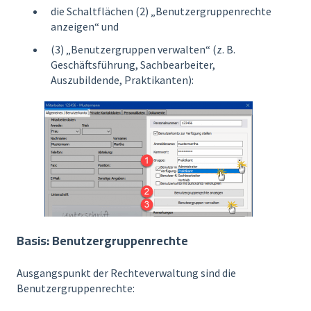
die Schaltflächen (2) „Benutzergruppenrechte
anzeigen“ und
(3) „Benutzergruppen verwalten“ (z. B.
Geschäftsführung, Sachbearbeiter,
Auszubildende, Praktikanten):
Basis: Benutzergruppenrechte
Ausgangspunkt der Rechteverwaltung sind die
Benutzergruppenrechte: