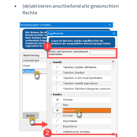
(de)aktivieren anschließend alle gewünschten
Rechte.