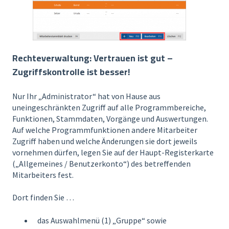
Rechteverwaltung: Vertrauen ist gut –
Zugriffskontrolle ist besser!
Nur Ihr „Administrator“ hat von Hause aus
uneingeschränkten Zugriff auf alle Programmbereiche,
Funktionen, Stammdaten, Vorgänge und Auswertungen.
Auf welche Programmfunktionen andere Mitarbeiter
Zugriff haben und welche Änderungen sie dort jeweils
vornehmen dürfen, legen Sie auf der Haupt-Registerkarte
(„Allgemeines / Benutzerkonto“) des betreffenden
Mitarbeiters fest.
Dort finden Sie …
das Auswahlmenü (1) „Gruppe“ sowie