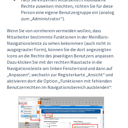
Rechte zuweisen möchten, richten Sie für diese
Person eine eigene Benutzergruppe ein (analog
zum „Administrator“).
Wenn Sie von vornherein vermeiden wollen, dass
Mitarbeiter bestimmte Funktionen in der MeinBüro-
Navigationsleiste zu sehen bekommen (auch nicht in
ausgegrauter Form), können Sie die dort angezeigten
Icons an die Rechte des jeweiligen Benutzers anpassen.
Dazu klicken Sie mit der rechten Maustaste in die
Navigationsleiste am linken Fensterrand und dann auf
„Anpassen“, wechseln zur Registerkarte „Ansicht“ und
aktivieren dort die Option „Funktionen mit fehlenden
Benutzerrechten im Navigationsbereich ausblenden“: