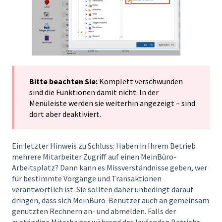
Bitte beachten Sie:
Komplett verschwunden
sind die Funktionen damit nicht. In der
Menüleiste werden sie weiterhin angezeigt – sind
dort aber deaktiviert.
Ein letzter Hinweis zu Schluss: Haben in Ihrem Betrieb
mehrere Mitarbeiter Zugriff auf einen MeinBüro-
Arbeitsplatz? Dann kann es Missverständnisse geben, wer
für bestimmte Vorgänge und Transaktionen
verantwortlich ist. Sie sollten daher unbedingt darauf
dringen, dass sich MeinBüro-Benutzer auch an gemeinsam
genutzten Rechnern an- und abmelden. Falls der