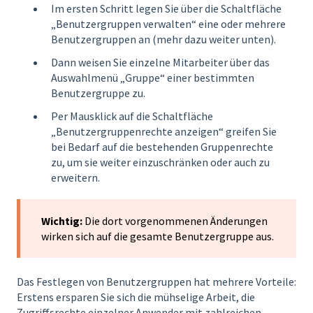
Im ersten Schritt legen Sie über die Schaltfläche
„Benutzergruppen verwalten“ eine oder mehrere
Benutzergruppen an (mehr dazu weiter unten).
Dann weisen Sie einzelne Mitarbeiter über das
Auswahlmenü „Gruppe“ einer bestimmten
Benutzergruppe zu.
Per Mausklick auf die Schaltfläche
„Benutzergruppenrechte anzeigen“ greifen Sie
bei Bedarf auf die bestehenden Gruppenrechte
zu, um sie weiter einzuschränken oder auch zu
erweitern.
Wichtig:
Die dort vorgenommenen Änderungen
wirken sich auf die gesamte Benutzergruppe aus.
Das Festlegen von Benutzergruppen hat mehrere Vorteile:
Erstens ersparen Sie sich die mühselige Arbeit, die
Zugriffsrechte einzelner Anwender mit zahlreichen