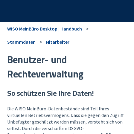
WISO MeinBüro Desktop | Handbuch
Stammdaten
Mitarbeiter
Benutzer- und
Rechteverwaltung
So schützen Sie Ihre Daten!
Die WISO MeinBüro-Datenbestände sind Teil Ihres
virtuellen Betriebsvermögens. Dass sie gegen den Zugriff
Unbefugter geschützt werden müssen, versteht sich von
selbst. Durch die verschärften DSGVO-