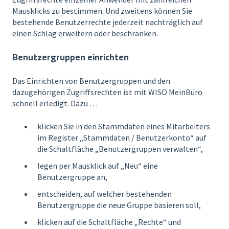
Mausklicks zu bestimmen. Und zweitens können Sie
bestehende Benutzerrechte jederzeit nachträglich auf
einen Schlag erweitern oder beschränken.
Benutzergruppen einrichten
Das Einrichten von Benutzergruppen und den
dazugehörigen Zugriffsrechten ist mit WISO MeinBüro
schnell erledigt. Dazu …
klicken Sie in den Stammdaten eines Mitarbeiters
im Register „Stammdaten / Benutzerkonto“ auf
die Schaltfläche „Benutzergruppen verwalten“,
legen per Mausklick auf „Neu“ eine
Benutzergruppe an,
entscheiden, auf welcher bestehenden
Benutzergruppe die neue Gruppe basieren soll,
klicken auf die Schaltfläche „Rechte“ und