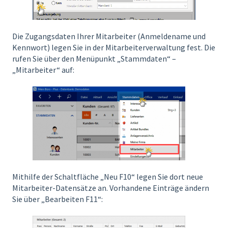
Die Zugangsdaten Ihrer Mitarbeiter (Anmeldename und
Kennwort) legen Sie in der Mitarbeiterverwaltung fest. Die
rufen Sie über den Menüpunkt „Stammdaten“ –
„Mitarbeiter“ auf:
Mithilfe der Schaltfläche „Neu F10“ legen Sie dort neue
Mitarbeiter-Datensätze an. Vorhandene Einträge ändern
Sie über „Bearbeiten F11“: