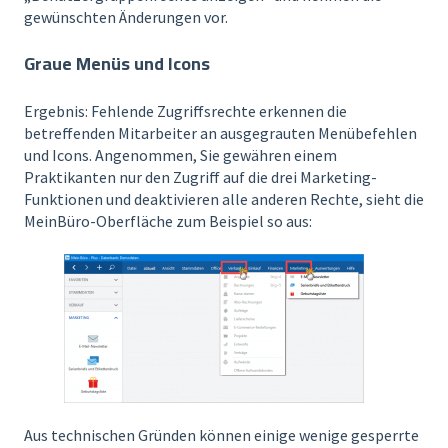
gewünschten Änderungen vor.
Graue Menüs und Icons
Ergebnis: Fehlende Zugriffsrechte erkennen die
betreffenden Mitarbeiter an ausgegrauten Menübefehlen
und Icons. Angenommen, Sie gewähren einem
Praktikanten nur den Zugriff auf die drei Marketing-
Funktionen und deaktivieren alle anderen Rechte, sieht die
MeinBüro-Oberfläche zum Beispiel so aus:
Aus technischen Gründen können einige wenige gesperrte