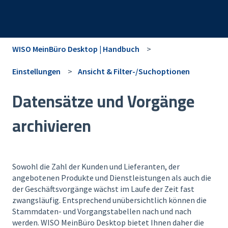
WISO MeinBüro Desktop | Handbuch
Einstellungen
Ansicht & Filter-/Suchoptionen
Datensätze und Vorgänge
archivieren
Sowohl die Zahl der Kunden und Lieferanten, der
angebotenen Produkte und Dienstleistungen als auch die
der Geschäftsvorgänge wächst im Laufe der Zeit fast
zwangsläufig. Entsprechend unübersichtlich können die
Stammdaten- und Vorgangstabellen nach und nach
werden. WISO MeinBüro Desktop bietet Ihnen daher die