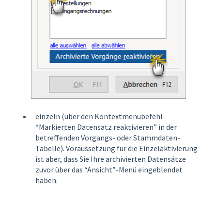
einzeln (über den Kontextmenübefehl
“Markierten Datensatz reaktivieren” in der
betreffenden Vorgangs- oder Stammdaten-
Tabelle). Voraussetzung für die Einzelaktivierung
ist aber, dass Sie Ihre archivierten Datensätze
zuvor über das “Ansicht”-Menü eingeblendet
haben.