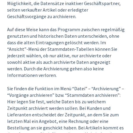
Möglichkeit, die Datensätze inaktiver Geschäftspartner,
selten verkaufter Artikel oder erledigter
Geschäftsvorgänge zu archivieren.
Auf diese Weise kann das Programm zwischen regelmäßig
genutzten und historischen Daten unterscheiden, ohne
dass die alten Eintragungen gelöscht werden. Im
“Ansicht”-Menü der Stammdaten-Tabellen können Sie
jederzeit wählen, ob nur aktive, nur archivierte oder
sowohl aktive als auch archivierte Daten angezeigt
werden. Durch die Archivierung gehen also keine
Informationen verloren.
Sie finden die Funktion im Menü “Datei” – “Archivierung” –
“Vorgänge archivieren” bzw. “Stammdaten archivieren”:
Hier legen Sie fest, welche Daten bis zu welchem
Zeitpunkt archiviert werden sollen. Bei Kunden und
Lieferanten entscheidet der Zeitpunkt, an dem Sie zum
letzten Mal ein Angebot, eine Rechnung oder eine
Bestellung an sie geschickt haben. Bei Artikeln kommt es