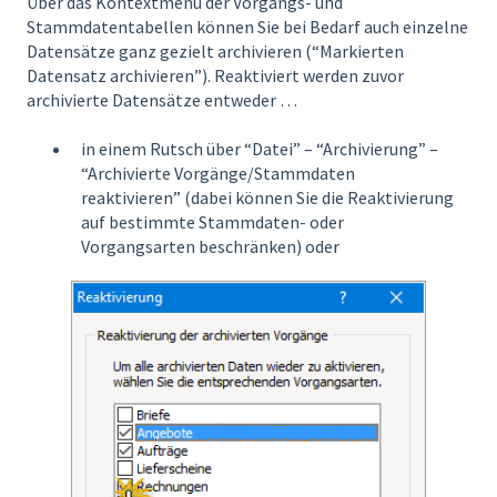
Über das Kontextmenü der Vorgangs- und
Stammdatentabellen können Sie bei Bedarf auch einzelne
Datensätze ganz gezielt archivieren (“Markierten
Datensatz archivieren”). Reaktiviert werden zuvor
archivierte Datensätze entweder …
in einem Rutsch über “Datei” – “Archivierung” –
“Archivierte Vorgänge/Stammdaten
reaktivieren” (dabei können Sie die Reaktivierung
auf bestimmte Stammdaten- oder
Vorgangsarten beschränken) oder