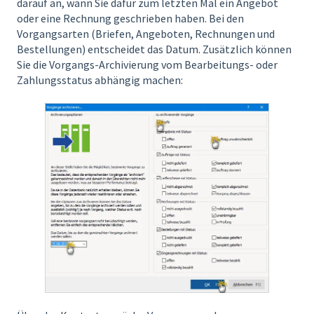
darauf an, wann Sie dafür zum letzten Mal ein Angebot
oder eine Rechnung geschrieben haben. Bei den
Vorgangsarten (Briefen, Angeboten, Rechnungen und
Bestellungen) entscheidet das Datum. Zusätzlich können
Sie die Vorgangs-Archivierung vom Bearbeitungs- oder
Zahlungsstatus abhängig machen: