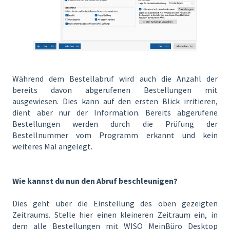
Während dem Bestellabruf wird auch die Anzahl der
bereits davon abgerufenen Bestellungen mit
ausgewiesen. Dies kann auf den ersten Blick irritieren,
dient aber nur der Information. Bereits abgerufene
Bestellungen werden durch die Prüfung der
Bestellnummer vom Programm erkannt und kein
weiteres Mal angelegt.
Wie kannst du nun den Abruf beschleunigen?
Dies geht über die Einstellung des oben gezeigten
Zeitraums. Stelle hier einen kleineren Zeitraum ein, in
dem alle Bestellungen mit WISO MeinBüro Desktop