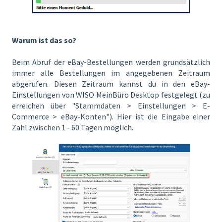
Warum ist das so?
Beim Abruf der eBay-Bestellungen werden grundsätzlich
immer alle Bestellungen im angegebenen Zeitraum
abgerufen. Diesen Zeitraum kannst du in den eBay-
Einstellungen von WISO MeinBüro Desktop festgelegt (zu
erreichen über "Stammdaten > Einstellungen > E-
Commerce > eBay-Konten"). Hier ist die Eingabe einer
Zahl zwischen 1 - 60 Tagen möglich.