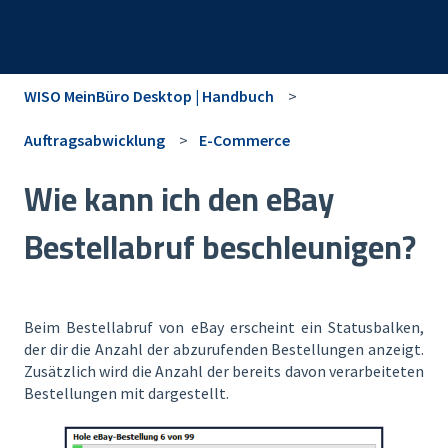
WISO MeinBüro Desktop | Handbuch
Auftragsabwicklung
E-Commerce
Wie kann ich den eBay
Bestellabruf beschleunigen?
Beim Bestellabruf von eBay erscheint ein Statusbalken,
der dir die Anzahl der abzurufenden Bestellungen anzeigt.
Zusätzlich wird die Anzahl der bereits davon verarbeiteten
Bestellungen mit dargestellt.