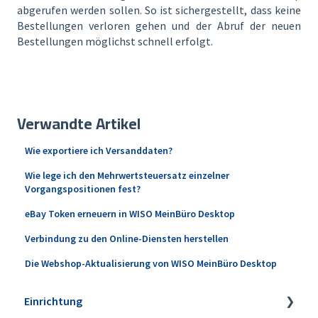
abgerufen werden sollen. So ist sichergestellt, dass keine
Bestellungen verloren gehen und der Abruf der neuen
Bestellungen möglichst schnell erfolgt.
Verwandte Artikel
Wie exportiere ich Versanddaten?
Wie lege ich den Mehrwertsteuersatz einzelner
Vorgangspositionen fest?
eBay Token erneuern in WISO MeinBüro Desktop
Verbindung zu den Online-Diensten herstellen
Die Webshop-Aktualisierung von WISO MeinBüro Desktop
Einrichtung