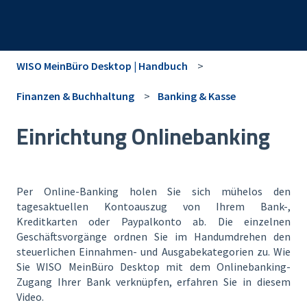
WISO MeinBüro Desktop | Handbuch
Finanzen & Buchhaltung
Banking & Kasse
Einrichtung Onlinebanking
Per Online-Banking holen Sie sich mühelos den
tagesaktuellen Kontoauszug von Ihrem Bank-,
Kreditkarten oder Paypalkonto ab. Die einzelnen
Geschäftsvorgänge ordnen Sie im Handumdrehen den
steuerlichen Einnahmen- und Ausgabekategorien zu. Wie
Sie WISO MeinBüro Desktop mit dem Onlinebanking-
Zugang Ihrer Bank verknüpfen, erfahren Sie in diesem
Video.