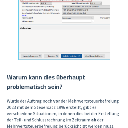
Warum kann dies überhaupt
problematisch sein?
Wurde der Auftrag noch
vor
der Mehrwertsteuerbefreiung
2023 mit dem Steuersatz 19% erstellt, gibt es
verschiedene Situationen, in denen dies bei der Erstellung
der Teil- und Schlussrechnung im Zeitraum
ab
der
Mehrwertsteuerbefreiung berücksichtigt werden muss.