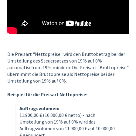
Die Preisart "Nettopreise" wird den Bruttobetrag bei der
Umstellung des Steuersatzes von 19% auf 0%
automatisch um 19% mindern. Die Preisart "Bruttopreise"
übernimmt die Bruttopreise als Nettopreise bei der
Umstellung von 19% auf 0%.
Beispiel für die Preisart Nettopreise:
Auftragsvolumen:
11.900,00 € (10.000,00 € netto) - nach
Umstellung von 19% auf 0% wird das
Auftragsvolumen von 11.900,00 € auf 10.000,00
€ gemindert.