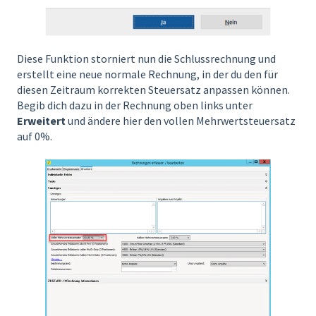
Diese Funktion storniert nun die Schlussrechnung und
erstellt eine neue normale Rechnung, in der du den für
diesen Zeitraum korrekten Steuersatz anpassen können.
Begib dich dazu in der Rechnung oben links unter
Erweitert
und ändere hier den vollen Mehrwertsteuersatz
auf 0%.