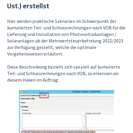
Ust.) erstellst
Hier werden praktische Szenarien im Schwerpunkt der
kumulierten Teil- und Schlussrechnungen nach VOB für die
Lieferung und Installation von Photovoltaikanlagen /
Solaranlagen ab der Mehrwertsteuerbefreiung 2022/2023
zur Verfügung gestellt, welche die optimale
Vorgehensweisen erläutert.
Diese Beschreibung bezieht sich speziell auf kumulierte
Teil- und Schlussrechnungen nach VOB, zu erkennen an
diesem Haken im Auftrag: