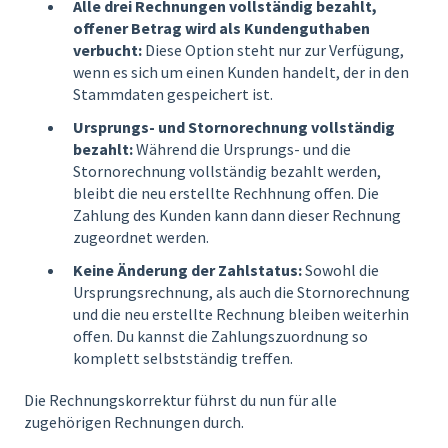
Alle drei Rechnungen vollständig bezahlt,
offener Betrag wird als Kundenguthaben
verbucht:
Diese Option steht nur zur Verfügung,
wenn es sich um einen Kunden handelt, der in den
Stammdaten gespeichert ist.
Ursprungs- und Stornorechnung vollständig
bezahlt:
Während die Ursprungs- und die
Stornorechnung vollständig bezahlt werden,
bleibt die neu erstellte Rechhnung offen. Die
Zahlung des Kunden kann dann dieser Rechnung
zugeordnet werden.
Keine Änderung der Zahlstatus:
Sowohl die
Ursprungsrechnung, als auch die Stornorechnung
und die neu erstellte Rechnung bleiben weiterhin
offen. Du kannst die Zahlungszuordnung so
komplett selbstständig treffen.
Die Rechnungskorrektur führst du nun für alle
zugehörigen Rechnungen durch.