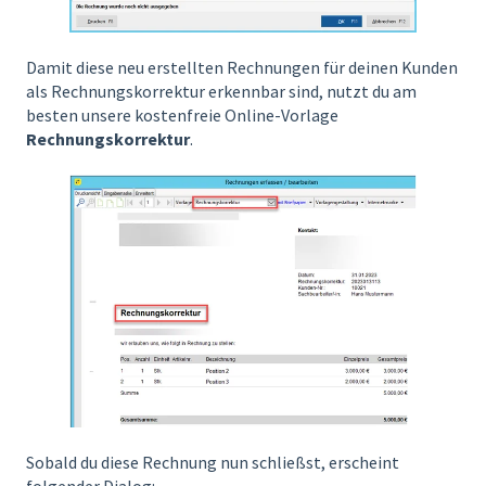
Damit diese neu erstellten Rechnungen für deinen Kunden
als Rechnungskorrektur erkennbar sind, nutzt du am
besten unsere kostenfreie Online-Vorlage
Rechnungskorrektur
.
Sobald du diese Rechnung nun schließst, erscheint