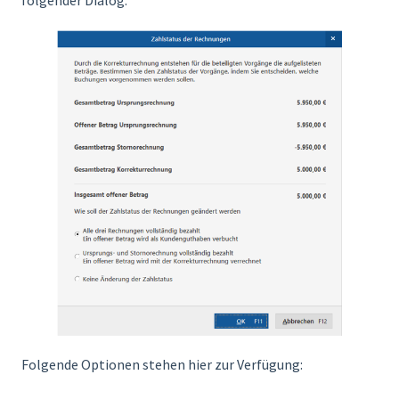
folgender Dialog:
Folgende Optionen stehen hier zur Verfügung: