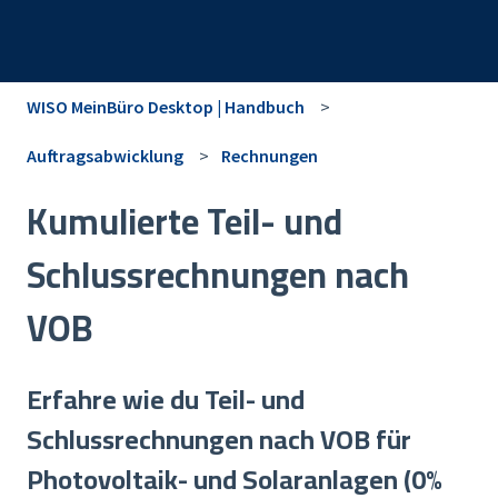
WISO MeinBüro Desktop | Handbuch
Auftragsabwicklung
Rechnungen
Kumulierte Teil- und
Schlussrechnungen nach
VOB
Erfahre wie du Teil- und
Schlussrechnungen nach VOB für
Photovoltaik- und Solaranlagen (0%