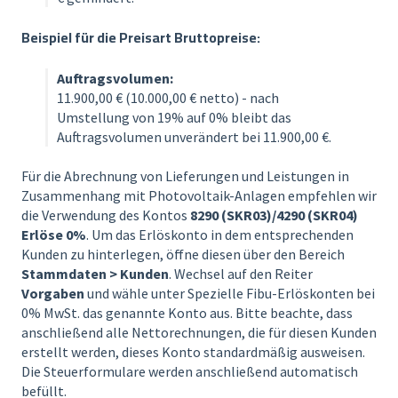
Beispiel für die Preisart Bruttopreise:
Auftragsvolumen:
11.900,00 € (10.000,00 € netto) - nach
Umstellung von 19% auf 0% bleibt das
Auftragsvolumen unverändert bei 11.900,00 €.
Für die Abrechnung von Lieferungen und Leistungen in
Zusammenhang mit Photovoltaik-Anlagen empfehlen wir
die Verwendung des Kontos
8290 (SKR03)/4290 (SKR04)
Erlöse 0%
. Um das Erlöskonto in dem entsprechenden
Kunden zu hinterlegen, öffne diesen über den Bereich
Stammdaten > Kunden
. Wechsel auf den Reiter
Vorgaben
und wähle unter Spezielle Fibu-Erlöskonten bei
0% MwSt. das genannte Konto aus. Bitte beachte, dass
anschließend alle Nettorechnungen, die für diesen Kunden
erstellt werden, dieses Konto standardmäßig ausweisen.
Die Steuerformulare werden anschließend automatisch
befüllt.