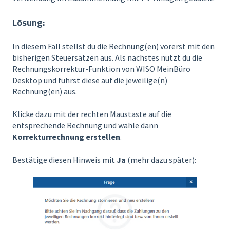
Lösung:
In diesem Fall stellst du die Rechnung(en) vorerst mit den
bisherigen Steuersätzen aus. Als nächstes nutzt du die
Rechnungskorrektur-Funktion von WISO MeinBüro
Desktop und führst diese auf die jeweilige(n)
Rechnung(en) aus.
Klicke dazu mit der rechten Maustaste auf die
entsprechende Rechnung und wähle dann
Korrekturrechnung erstellen
.
Bestätige diesen Hinweis mit
Ja
(mehr dazu später):