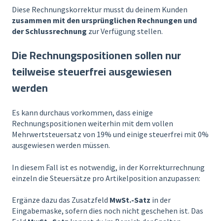
Diese Rechnungskorrektur musst du deinem Kunden
zusammen mit den ursprünglichen Rechnungen und
der Schlussrechnung
zur Verfügung stellen.
Die Rechnungspositionen sollen nur
teilweise steuerfrei ausgewiesen
werden
Es kann durchaus vorkommen, dass einige
Rechnungspositionen weiterhin mit dem vollen
Mehrwertsteuersatz von 19% und einige steuerfrei mit 0%
ausgewiesen werden müssen.
In diesem Fall ist es notwendig, in der Korrekturrechnung
einzeln die Steuersätze pro Artikelposition anzupassen:
Ergänze dazu das Zusatzfeld
MwSt.-Satz
in der
Eingabemaske, sofern dies noch nicht geschehen ist. Das