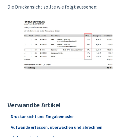
Die Druckansicht sollte wie folgt aussehen:
Verwandte Artikel
Druckansicht und Eingabemaske
Aufwände erfassen, überwachen und abrechnen