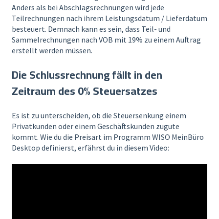
Anders als bei Abschlagsrechnungen wird jede
Teilrechnungen nach ihrem Leistungsdatum / Lieferdatum
besteuert. Demnach kann es sein, dass Teil- und
Sammelrechnungen nach VOB mit 19% zu einem Auftrag
erstellt werden müssen.
Die Schlussrechnung fällt in den
Zeitraum des 0% Steuersatzes
Es ist zu unterscheiden, ob die Steuersenkung einem
Privatkunden oder einem Geschäftskunden zugute
kommt. Wie du die Preisart im Programm WISO MeinBüro
Desktop definierst, erfährst du in diesem Video: