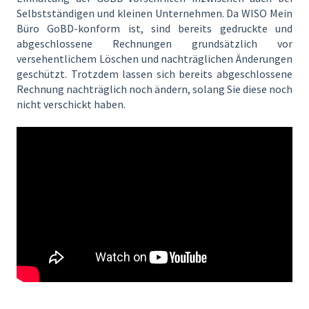
Selbstständigen und kleinen Unternehmen. Da WISO Mein
Büro GoBD-konform ist, sind bereits gedruckte und
abgeschlossene Rechnungen grundsätzlich vor
versehentlichem Löschen und nachträglichen Änderungen
geschützt. Trotzdem lassen sich bereits abgeschlossene
Rechnung nachträglich noch ändern, solang Sie diese noch
nicht verschickt haben.