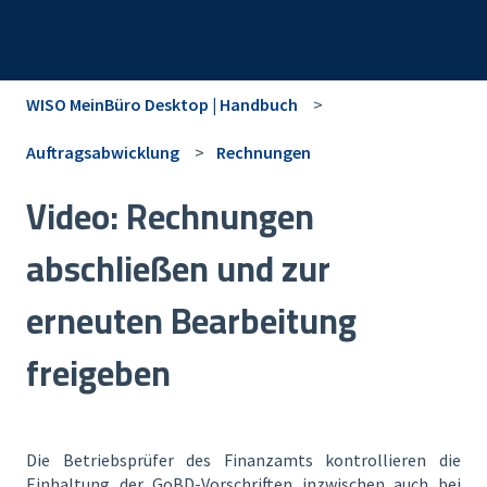
WISO MeinBüro Desktop | Handbuch
Auftragsabwicklung
Rechnungen
Video: Rechnungen
abschließen und zur
erneuten Bearbeitung
freigeben
Die Betriebsprüfer des Finanzamts kontrollieren die
Einhaltung der GoBD-Vorschriften inzwischen auch bei