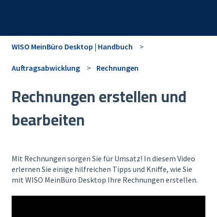
WISO MeinBüro Desktop | Handbuch
Auftragsabwicklung
Rechnungen
Rechnungen erstellen und
bearbeiten
Mit Rechnungen sorgen Sie für Umsatz! In diesem Video
erlernen Sie einige hilfreichen Tipps und Kniffe, wie Sie
mit WISO MeinBüro Desktop Ihre Rechnungen erstellen.