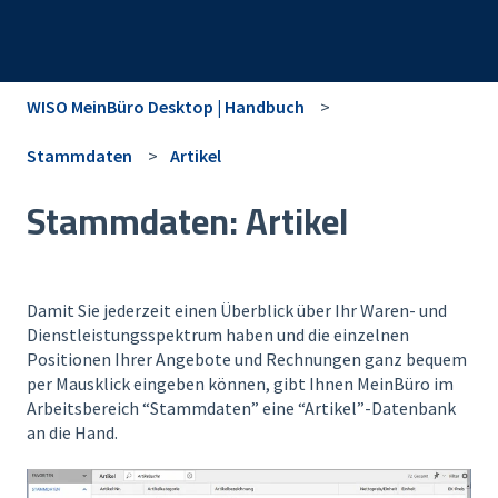
WISO MeinBüro Desktop | Handbuch
Stammdaten
Artikel
Stammdaten: Artikel
Damit Sie jederzeit einen Überblick über Ihr Waren- und
Dienstleistungsspektrum haben und die einzelnen
Positionen Ihrer Angebote und Rechnungen ganz bequem
per Mausklick eingeben können, gibt Ihnen MeinBüro im
Arbeitsbereich “Stammdaten” eine “Artikel”-Datenbank
an die Hand.