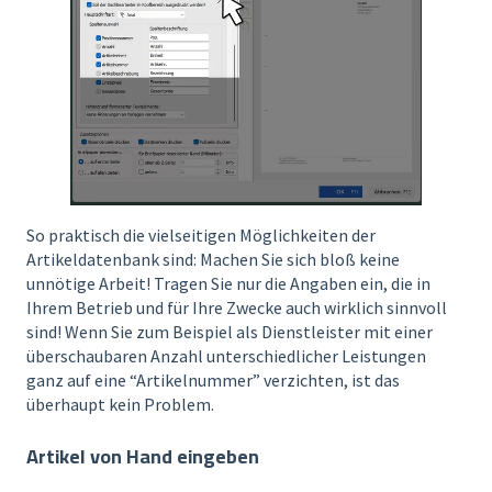
So praktisch die vielseitigen Möglichkeiten der
Artikeldatenbank sind: Machen Sie sich bloß keine
unnötige Arbeit! Tragen Sie nur die Angaben ein, die in
Ihrem Betrieb und für Ihre Zwecke auch wirklich sinnvoll
sind! Wenn Sie zum Beispiel als Dienstleister mit einer
überschaubaren Anzahl unterschiedlicher Leistungen
ganz auf eine “Artikelnummer” verzichten, ist das
überhaupt kein Problem.
Artikel von Hand eingeben