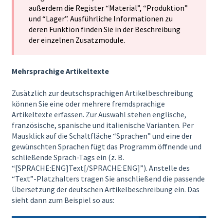
außerdem die Register “Material”, “Produktion”
und “Lager”. Ausführliche Informationen zu
deren Funktion finden Sie in der Beschreibung
der einzelnen Zusatzmodule.
Mehrsprachige Artikeltexte
Zusätzlich zur deutschsprachigen Artikelbeschreibung
können Sie eine oder mehrere fremdsprachige
Artikeltexte erfassen. Zur Auswahl stehen englische,
französische, spanische und italienische Varianten. Per
Mausklick auf die Schaltfläche “Sprachen” und eine der
gewünschten Sprachen fügt das Programm öffnende und
schließende Sprach-Tags ein (z. B.
“[SPRACHE:ENG]Text[/SPRACHE:ENG]”). Anstelle des
“Text”-Platzhalters tragen Sie anschließend die passende
Übersetzung der deutschen Artikelbeschreibung ein. Das
sieht dann zum Beispiel so aus: