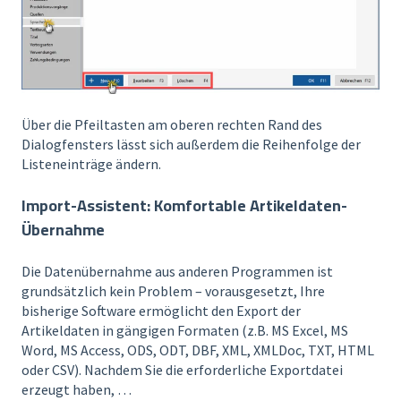
Über die Pfeiltasten am oberen rechten Rand des
Dialogfensters lässt sich außerdem die Reihenfolge der
Listeneinträge ändern.
Import-Assistent: Komfortable Artikeldaten-
Übernahme
Die Datenübernahme aus anderen Programmen ist
grundsätzlich kein Problem – vorausgesetzt, Ihre
bisherige Software ermöglicht den Export der
Artikeldaten in gängigen Formaten (z.B. MS Excel, MS
Word, MS Access, ODS, ODT, DBF, XML, XMLDoc, TXT, HTML
oder CSV). Nachdem Sie die erforderliche Exportdatei
erzeugt haben, …