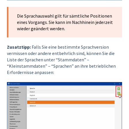
Die Sprachauswahl gilt für sämtliche Positionen
eines Vorgangs. Sie kann im Nachhinein jederzeit
wieder geändert werden.
Zusatztipp:
Falls Sie eine bestimmte Sprachversion
vermissen oder andere entbehrlich sind, können Sie die
Liste der Sprachen unter “Stammdaten” –
“Kleinstammdaten” – “Sprachen” an ihre betrieblichen
Erfordernisse anpassen: