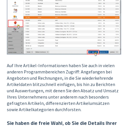
Auf Ihre Artikel-Informationen haben Sie auch in vielen
anderen Programmbereichen Zugriff: Angefangen bei
Angeboten und Rechnungen, in die Sie wiederkehrende
Artikeldaten blitzschnell einfügen, bis hin zu Berichten
und Auswertungen, mit denen Sie den Absatz und Umsatz
Ihres Unternehmens unter anderem nach besonders
gefragten Artikeln, differenzierten Artikelumsätzen
sowie Artikelkategorien durchforsten.
Sie haben die freie Wahl, ob Sie die Details Ihrer