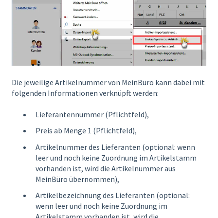
Die jeweilige Artikelnummer von MeinBüro kann dabei mit
folgenden Informationen verknüpft werden:
Lieferantennummer (Pflichtfeld),
Preis ab Menge 1 (Pflichtfeld),
Artikelnummer des Lieferanten (optional: wenn
leer und noch keine Zuordnung im Artikelstamm
vorhanden ist, wird die Artikelnummer aus
MeinBüro übernommen),
Artikelbezeichnung des Lieferanten (optional:
wenn leer und noch keine Zuordnung im
Artikelstamm vorhanden ist, wird die