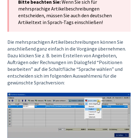
Bitte beachten Sie:
Wenn Sie sich für
mehrsprachige Artikelbeschreibungen
entscheiden, müssen Sie auch den deutschen
Artikeltext in Sprach-Tags einschließen!
Die mehrsprachigen Artikelbeschreibungen können Sie
anschließend ganz einfach in die Vorgänge übernehmen.
Dazu klicken Sie z. B. beim Erstellen von Angeboten,
Aufträgen oder Rechnungen im Dialogfeld “Positionen
bearbeiten” auf die Schaltfläche “Sprache wählen” und
entscheiden sich im folgenden Auswahlmenü für die
gewünschte Sprachversion: