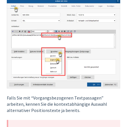
Falls Sie mit “Vorgangsbezogenen Textpassagen”
arbeiten, kennen Sie die kontextabhängige Auswahl
alternativer Positionstexte ja bereits.