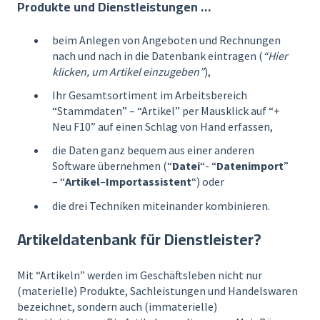
Produkte und Dienstleistungen …
beim Anlegen von Angeboten und Rechnungen
nach und nach in die Datenbank eintragen (
“Hier
klicken, um
Artikel einzugeben”
),
Ihr Gesamtsortiment im Arbeitsbereich
“Stammdaten” – “Artikel” per Mausklick auf “+
Neu F10” auf einen Schlag von Hand erfassen,
die Daten ganz bequem aus einer anderen
Software übernehmen (“
Datei
“- “
Datenimport
”
– “
Artikel
–
Importassistent
“) oder
die drei Techniken miteinander kombinieren.
Artikeldatenbank für Dienstleister?
Mit “Artikeln” werden im Geschäftsleben nicht nur
(materielle) Produkte, Sachleistungen und Handelswaren
bezeichnet, sondern auch (immaterielle)