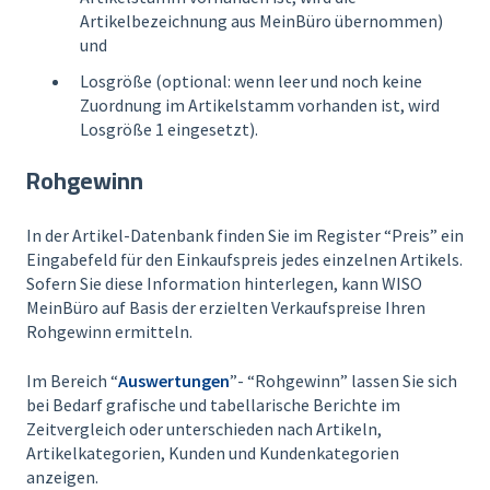
Artikelbezeichnung aus MeinBüro übernommen)
und
Losgröße (optional: wenn leer und noch keine
Zuordnung im Artikelstamm vorhanden ist, wird
Losgröße 1 eingesetzt).
Rohgewinn
In der Artikel-Datenbank finden Sie im Register “Preis” ein
Eingabefeld für den Einkaufspreis jedes einzelnen Artikels.
Sofern Sie diese Information hinterlegen, kann WISO
MeinBüro auf Basis der erzielten Verkaufspreise Ihren
Rohgewinn ermitteln.
Im Bereich “
Auswertungen
”- “Rohgewinn” lassen Sie sich
bei Bedarf grafische und tabellarische Berichte im
Zeitvergleich oder unterschieden nach Artikeln,
Artikelkategorien, Kunden und Kundenkategorien
anzeigen.