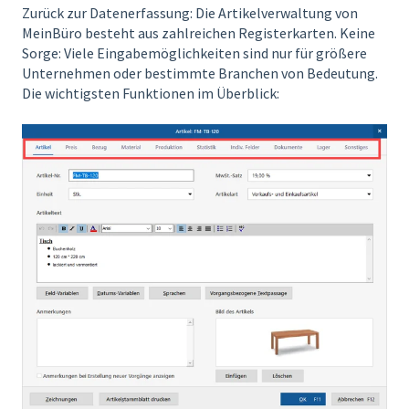
Zurück zur Datenerfassung: Die Artikelverwaltung von
MeinBüro besteht aus zahlreichen Registerkarten. Keine
Sorge: Viele Eingabemöglichkeiten sind nur für größere
Unternehmen oder bestimmte Branchen von Bedeutung.
Die wichtigsten Funktionen im Überblick: