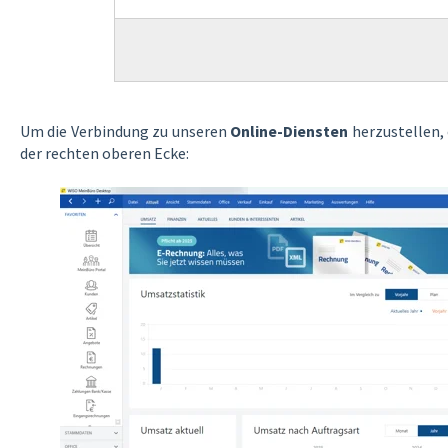
Um die Verbindung zu unseren
Online-Diensten
herzustellen, 
der rechten oberen Ecke: