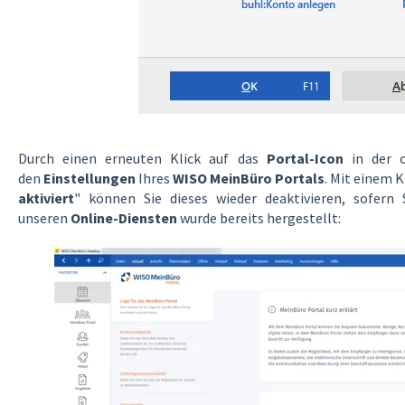
Durch einen erneuten Klick auf das
Portal-Icon
in der o
den
Einstellungen
Ihres
WISO MeinBüro Portals
. Mit einem K
aktiviert
" können Sie dieses wieder deaktivieren, sofern
unseren
Online-Diensten
wurde bereits hergestellt: