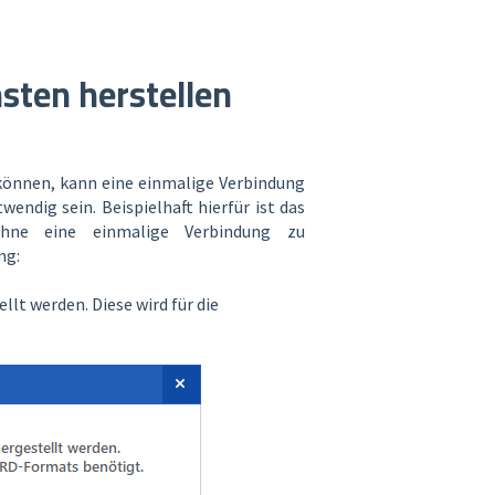
sten herstellen
önnen, kann eine einmalige Verbindung
twendig sein. Beispielhaft hierfür ist das
hne eine einmalige Verbindung zu
ng:
lt werden. Diese wird für die