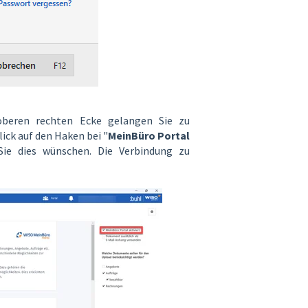
beren rechten Ecke gelangen Sie zu
lick auf den Haken bei "
MeinBüro Portal
 Sie dies wünschen. Die Verbindung zu