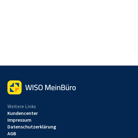
Weitere Links
Kundencenter
Impressum
Datenschutzerklärung
AGB