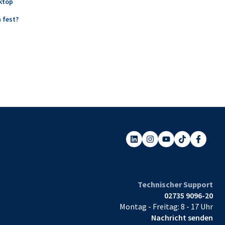
ktop
 fest?
Technischer Support
02735 9096-20
Montag - Freitag: 8 - 17 Uhr
Nachricht senden