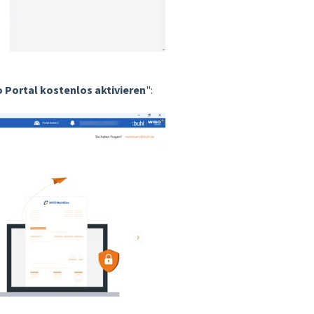
 Portal kostenlos aktivieren
":