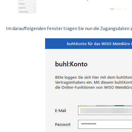
Im darauffolgenden Fenster tragen Sie nun die Zugangsdaten 