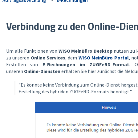
Verbindung zu den Online-Dien
Um alle Funktionen von
WISO MeinBüro Desktop
nutzen zu k
zu unseren
Online Services
, dem
WISO MeinBüro Portal
, no
Erstellen von
E-Rechnungen im ZUGFeRD-Format
. O
unseren
Online-Diensten
erhalten Sie hier zunächst die Meldu
"Es konnte keine Verbindung zum Online-Dienst hergestel
Erstellung des hybriden ZUGFeRD-Formats benötigt."