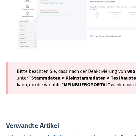
Bitte beachten Sie, dass nach der Deaktivierung von
WIS
unter "
Stammdaten > Kleinstammdaten > Textbauste
kann, um die Variable "
MEINBUEROPORTAL
" wieder aus 
Verwandte Artikel