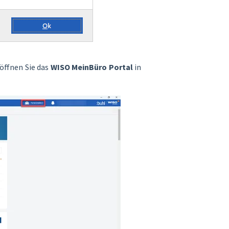
öffnen Sie das
WISO MeinBüro Portal
in