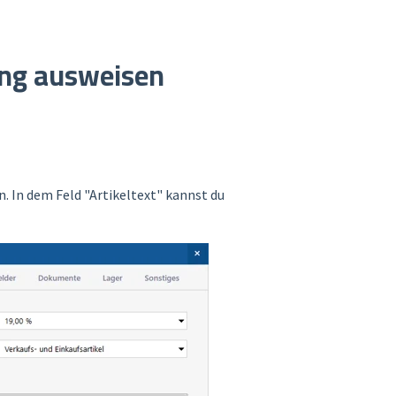
ung ausweisen
. In dem Feld "Artikeltext" kannst du