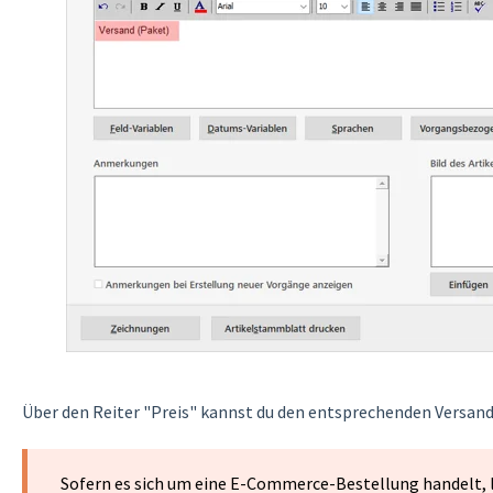
Über den Reiter "Preis" kannst du den entsprechenden Versan
Sofern es sich um eine E-Commerce-Bestellung handelt, l