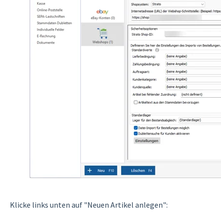
Klicke links unten auf "Neuen Artikel anlegen":