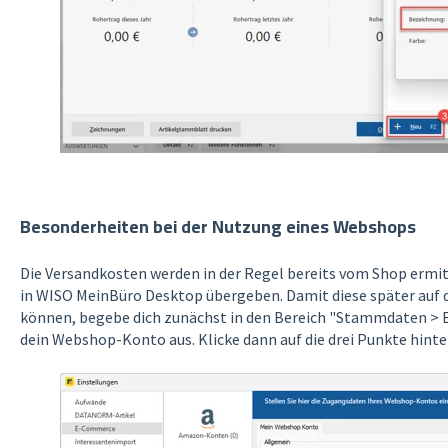
Besonderheiten bei der Nutzung eines Webshops
Die Versandkosten werden in der Regel bereits vom Shop ermi
in WISO MeinBüro Desktop übergeben. Damit diese später auf
können, begebe dich zunächst in den Bereich "Stammdaten >
dein Webshop-Konto aus. Klicke dann auf die drei Punkte hin