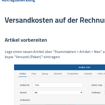
Versandkosten auf der Rechn
Artikel vorbereiten
Lege einen neuen Artikel über "Stammdaten > Artikel > Neu" an
bspw. "Versand (Paket)" eintragen: