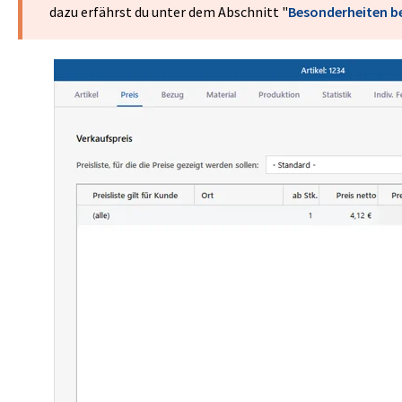
dazu erfährst du unter dem Abschnitt "
Besonderheiten b