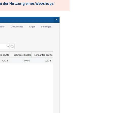
ei der Nutzung eines Webshops
"