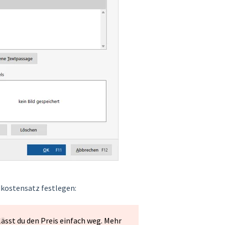
dkostensatz festlegen:
ässt du den Preis einfach weg. Mehr