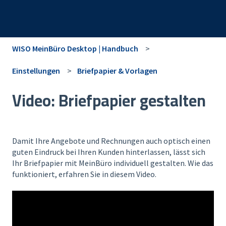
WISO MeinBüro Desktop | Handbuch
Einstellungen
Briefpapier & Vorlagen
Video: Briefpapier gestalten
Damit Ihre Angebote und Rechnungen auch optisch einen
guten Eindruck bei Ihren Kunden hinterlassen, lässt sich
Ihr Briefpapier mit MeinBüro individuell gestalten. Wie das
funktioniert, erfahren Sie in diesem Video.