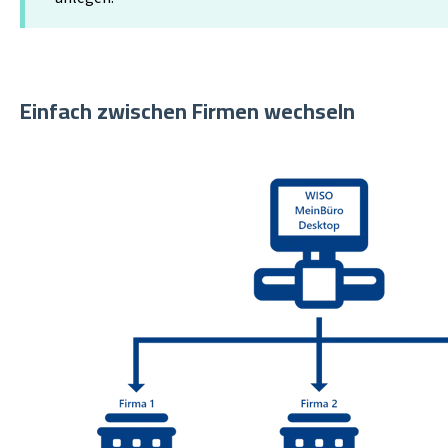
Einfach zwischen
Firmen wechseln