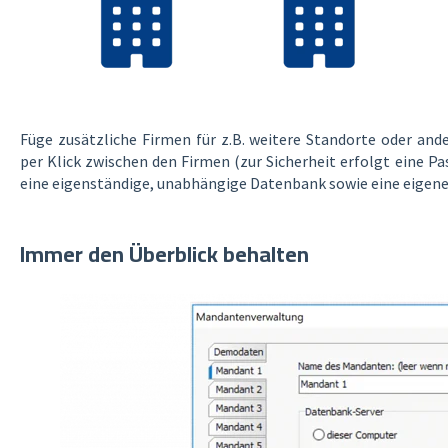
Füge zusätzliche Firmen für z.B. weitere Standorte oder an
per Klick zwischen den Firmen (zur Sicherheit erfolgt eine P
eine eigenständige, unabhängige Datenbank sowie eine eigen
Immer den
Überblick behalten