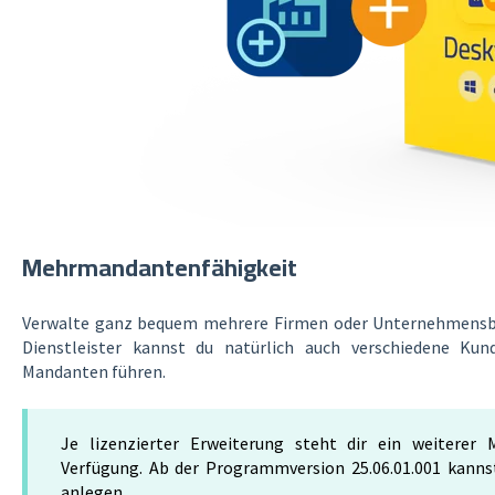
Mehrmandantenfähigkeit
Verwalte ganz bequem mehrere Firmen oder Unternehmensbe
Dienstleister kannst du natürlich auch verschiedene Kun
Mandanten führen.
Je lizenzierter Erweiterung steht dir ein weitere
Verfügung. Ab der Programmversion 25.06.01.001 kanns
anlegen.