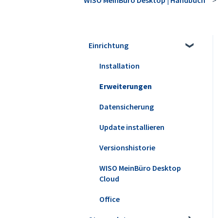
Einrichtung
Installation
Erweiterungen
Datensicherung
Update installieren
Versionshistorie
WISO MeinBüro Desktop
Cloud
Office