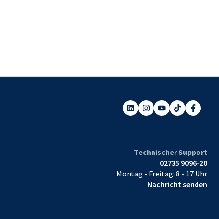
Technischer Support
02735 9096-20
Montag - Freitag: 8 - 17 Uhr
Nachricht senden