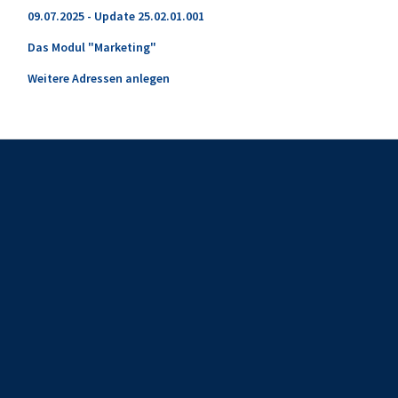
09.07.2025 - Update 25.02.01.001
Das Modul "Marketing"
Weitere Adressen anlegen