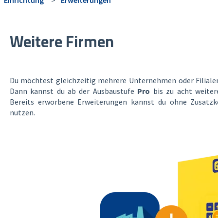
Weitere Firmen
Du möchtest gleichzeitig mehrere Unternehmen oder Filiale
Dann kannst du ab der Ausbaustufe
Pro
bis zu acht weiter
Bereits erworbene Erweiterungen kannst du ohne Zusatzk
nutzen.