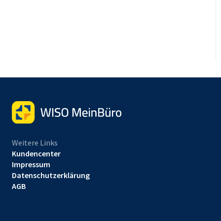
Weitere Links
Kundencenter
Impressum
Datenschutzerklärung
AGB