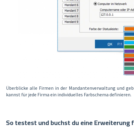
Überblicke alle Firmen in der Mandantenverwaltung und geb
kannst für jede Firma ein individuelles Farbschema definieren.
So testest und buchst du eine Erweiterung