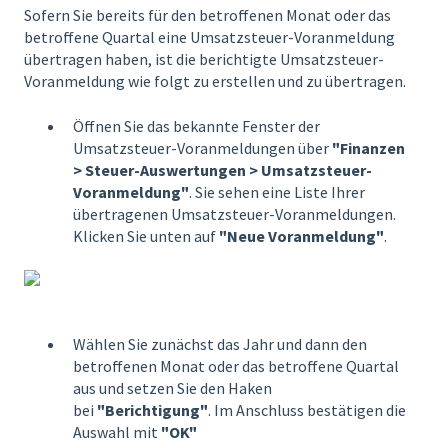
Sofern Sie bereits für den betroffenen Monat oder das
betroffene Quartal eine Umsatzsteuer-Voranmeldung
übertragen haben, ist die berichtigte Umsatzsteuer-
Voranmeldung wie folgt zu erstellen und zu übertragen.
Öffnen Sie das bekannte Fenster der
Umsatzsteuer-Voranmeldungen über
"Finanzen
> Steuer-Auswertungen > Umsatzsteuer-
Voranmeldung"
. Sie sehen eine Liste Ihrer
übertragenen Umsatzsteuer-Voranmeldungen.
Klicken Sie unten auf
"Neue Voranmeldung"
.
Wählen Sie zunächst das Jahr und dann den
betroffenen Monat oder das betroffene Quartal
aus und setzen Sie den Haken
bei
"Berichtigung"
. Im Anschluss bestätigen die
Auswahl mit
"OK"