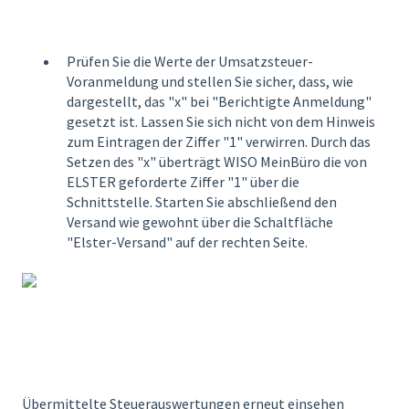
Prüfen Sie die Werte der Umsatzsteuer-
Voranmeldung und stellen Sie sicher, dass, wie
dargestellt, das "x" bei "Berichtigte Anmeldung"
gesetzt ist. Lassen Sie sich nicht von dem Hinweis
zum Eintragen der Ziffer "1" verwirren. Durch das
Setzen des "x" überträgt WISO MeinBüro die von
ELSTER geforderte Ziffer "1" über die
Schnittstelle. Starten Sie abschließend den
Versand wie gewohnt über die Schaltfläche
"Elster-Versand" auf der rechten Seite.
Übermittelte Steuerauswertungen erneut einsehen