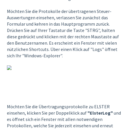
Möchten Sie die Protokolle der übertragenen Steuer-
Auswertungen einsehen, verlassen Sie zunächst das
Formular und kehren in das Hauptprogramm zurück.
Drücken Sie auf Ihrer Tastatur die Taste "STRG", halten
diese gedrückt und klicken mit der rechten Maustaste auf
den Benutzernamen. Es erscheint ein Fenster mit vielen
nützlichen Shortcuts. Über einen Klick auf "Logs" öffnet
sich Ihr "Windows-Explorer".
Möchten Sie die Übertragungsprotokolle zu ELSTER
einsehen, klicken Sie per Doppelklick auf
"ElsterLog"
und
es öffnet sich ein Fenster mit allen notwendigen
Protokollen, welche Sie jederzeit einsehen und erneut