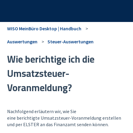
WISO MeinBüro Desktop | Handbuch
Auswertungen
Steuer-Auswertungen
Wie berichtige ich die
Umsatzsteuer-
Voranmeldung?
Nachfolgend erläutern wir, wie Sie
eine berichtigte Umsatzsteuer-Voranmeldung erstellen
und per ELSTER an das Finanzamt senden können.