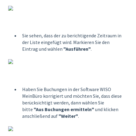
Sie sehen, dass der zu berichtigende Zeitraum in
der Liste eingefügt wird. Markieren Sie den
Eintrag und wählen
"Ausführen"
.
Haben Sie Buchungen in der Software WISO
MeinBüro korrigiert und möchten Sie, dass diese
berücksichtigt werden, dann wählen Sie
bitte
"Aus Buchungen ermitteln"
und klicken
anschließend auf
"Weiter"
.