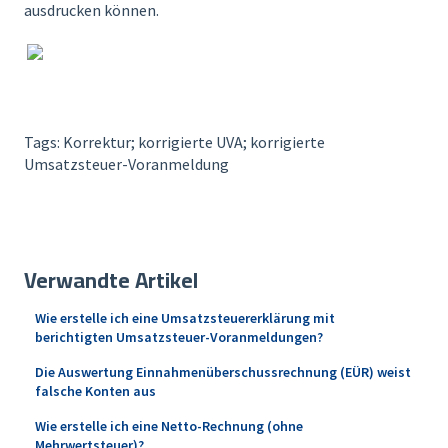
ausdrucken können.
Tags: Korrektur; korrigierte UVA; korrigierte
Umsatzsteuer-Voranmeldung
Verwandte Artikel
Wie erstelle ich eine Umsatzsteuererklärung mit
berichtigten Umsatzsteuer-Voranmeldungen?
Die Auswertung Einnahmenüberschussrechnung (EÜR) weist
falsche Konten aus
Wie erstelle ich eine Netto-Rechnung (ohne
Mehrwertsteuer)?