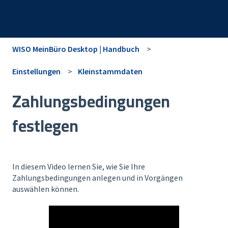
WISO MeinBüro Desktop | Handbuch
Einstellungen
Kleinstammdaten
Zahlungsbedingungen
festlegen
In diesem Video lernen Sie, wie Sie Ihre
Zahlungsbedingungen anlegen und in Vorgängen
auswählen können.