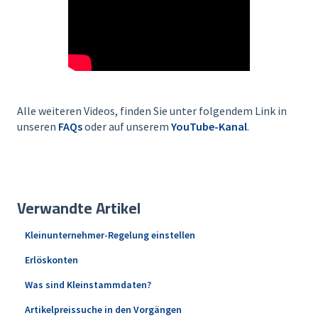
Alle weiteren Videos, finden Sie unter folgendem Link in
unseren
FAQs
oder auf unserem
YouTube-Kanal
.
Verwandte Artikel
Kleinunternehmer-Regelung einstellen
Erlöskonten
Was sind Kleinstammdaten?
Artikelpreissuche in den Vorgängen