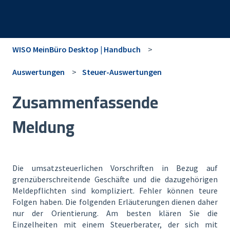
WISO MeinBüro Desktop | Handbuch
Auswertungen
Steuer-Auswertungen
Zusammenfassende
Meldung
Die umsatzsteuerlichen Vorschriften in Bezug auf
grenzüberschreitende Geschäfte und die dazugehörigen
Meldepflichten sind kompliziert. Fehler können teure
Folgen haben. Die folgenden Erläuterungen dienen daher
nur der Orientierung. Am besten klären Sie die
Einzelheiten mit einem Steuerberater, der sich mit