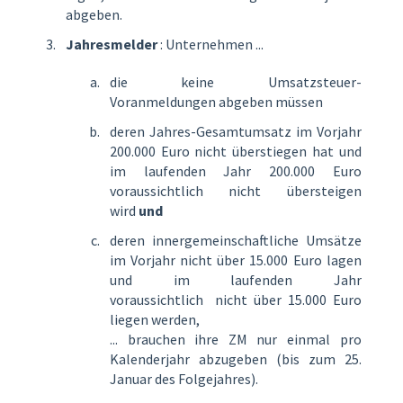
abgeben.
Jahresmelder
: Unternehmen ...
die keine Umsatzsteuer-
Voranmeldungen abgeben müssen
deren Jahres-Gesamtumsatz im Vorjahr
200.000 Euro nicht überstiegen hat und
im laufenden Jahr 200.000 Euro
voraussichtlich nicht übersteigen
wird
und
deren innergemeinschaftliche Umsätze
im Vorjahr nicht über 15.000 Euro lagen
und im laufenden Jahr
voraussichtlich nicht über 15.000 Euro
liegen werden,
... brauchen ihre ZM nur einmal pro
Kalenderjahr abzugeben (bis zum 25.
Januar des Folgejahres).