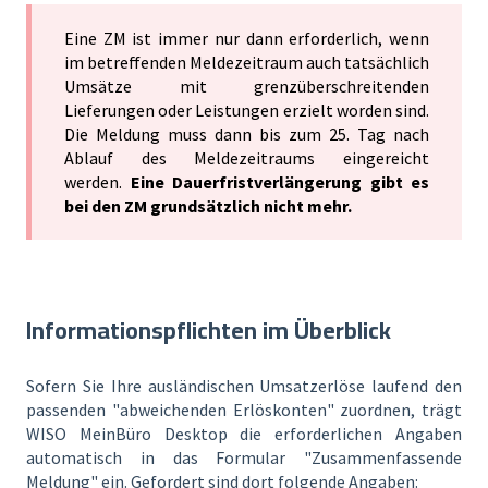
Eine ZM ist immer nur dann erforderlich, wenn
im betreffenden Meldezeitraum auch tatsächlich
Umsätze mit grenzüberschreitenden
Lieferungen oder Leistungen erzielt worden sind.
Die Meldung muss dann bis zum 25. Tag nach
Ablauf des Meldezeitraums eingereicht
werden.
Eine Dauerfristverlängerung gibt es
bei den ZM grundsätzlich nicht mehr.
Informationspflichten im Überblick
Sofern Sie Ihre ausländischen Umsatzerlöse laufend den
passenden "abweichenden Erlöskonten" zuordnen, trägt
WISO MeinBüro Desktop die erforderlichen Angaben
automatisch in das Formular "Zusammenfassende
Meldung" ein. Gefordert sind dort folgende Angaben: