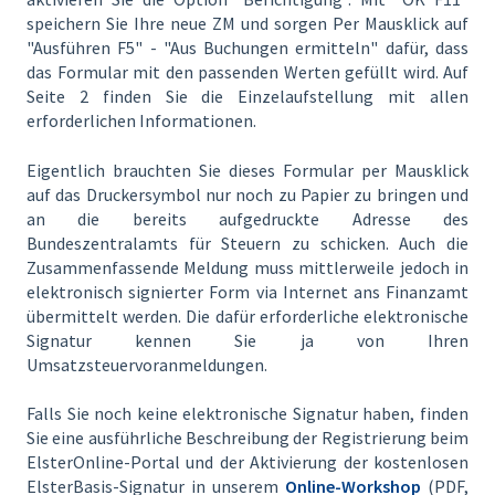
speichern Sie Ihre neue ZM und sorgen Per Mausklick auf
"Ausführen F5" - "Aus Buchungen ermitteln" dafür, dass
das Formular mit den passenden Werten gefüllt wird. Auf
Seite 2 finden Sie die Einzelaufstellung mit allen
erforderlichen Informationen.
Eigentlich brauchten Sie dieses Formular per Mausklick
auf das Druckersymbol nur noch zu Papier zu bringen und
an die bereits aufgedruckte Adresse des
Bundeszentralamts für Steuern zu schicken. Auch die
Zusammenfassende Meldung muss mittlerweile jedoch in
elektronisch signierter Form via Internet ans Finanzamt
übermittelt werden. Die dafür erforderliche elektronische
Signatur kennen Sie ja von Ihren
Umsatzsteuervoranmeldungen.
Falls Sie noch keine elektronische Signatur haben, finden
Sie eine ausführliche Beschreibung der Registrierung beim
ElsterOnline-Portal und der Aktivierung der kostenlosen
ElsterBasis-Signatur in unserem
Online-Workshop
(PDF,