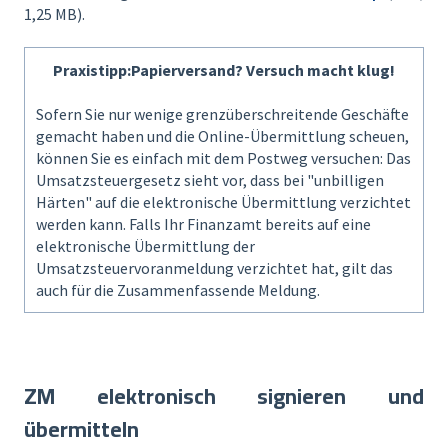
1,25 MB).
Praxistipp:Papierversand? Versuch macht klug!
Sofern Sie nur wenige grenzüberschreitende Geschäfte
gemacht haben und die Online-Übermittlung scheuen,
können Sie es einfach mit dem Postweg versuchen: Das
Umsatzsteuergesetz sieht vor, dass bei "unbilligen
Härten" auf die elektronische Übermittlung verzichtet
werden kann. Falls Ihr Finanzamt bereits auf eine
elektronische Übermittlung der
Umsatzsteuervoranmeldung verzichtet hat, gilt das
auch für die Zusammenfassende Meldung.
ZM elektronisch signieren und
übermitteln