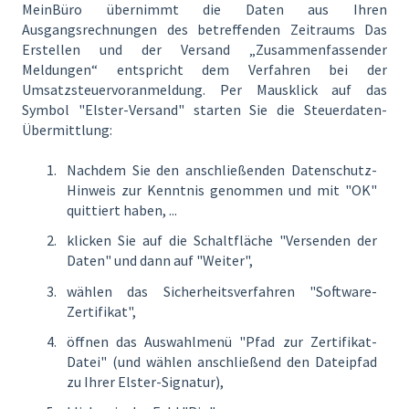
MeinBüro übernimmt die Daten aus Ihren
Ausgangsrechnungen des betreffenden Zeitraums Das
Erstellen und der Versand „Zusammenfassender
Meldungen“ entspricht dem Verfahren bei der
Umsatzsteuervoranmeldung. Per Mausklick auf das
Symbol "Elster-Versand" starten Sie die Steuerdaten-
Übermittlung:
Nachdem Sie den anschließenden Datenschutz-
Hinweis zur Kenntnis genommen und mit "OK"
quittiert haben, ...
klicken Sie auf die Schaltfläche "Versenden der
Daten" und dann auf "Weiter",
wählen das Sicherheitsverfahren "Software-
Zertifikat",
öffnen das Auswahlmenü "Pfad zur Zertifikat-
Datei" (und wählen anschließend den Dateipfad
zu Ihrer Elster-Signatur),