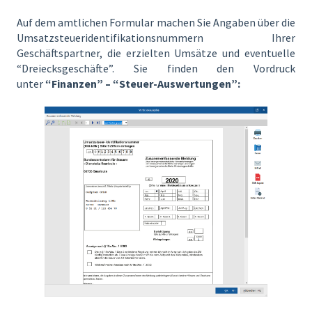
Auf dem amtlichen Formular machen Sie Angaben über die
Umsatzsteueridentifikationsnummern Ihrer
Geschäftspartner, die erzielten Umsätze und eventuelle
“Dreiecksgeschäfte”. Sie finden den Vordruck
unter
“Finanzen” – “Steuer-Auswertungen”: