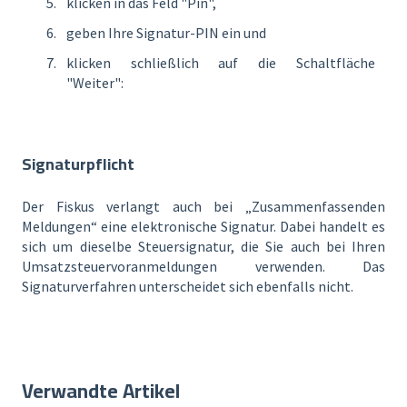
klicken in das Feld "Pin",
geben Ihre Signatur-PIN ein und
klicken schließlich auf die Schaltfläche
"Weiter":
Signaturpflicht
Der Fiskus verlangt auch bei „Zusammenfassenden
Meldungen“ eine elektronische Signatur. Dabei handelt es
sich um dieselbe Steuersignatur, die Sie auch bei Ihren
Umsatzsteuervoranmeldungen verwenden. Das
Signaturverfahren unterscheidet sich ebenfalls nicht.
Verwandte Artikel