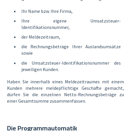
Ihr Name bzw. Ihre Firma,
Ihre eigene Umsatzsteuer-
Identifikationsnummer,
der Meldezeitraum,
die Rechnungsbeträge Ihrer Auslandsumsätze
sowie
die Umsatzsteuer-Identifikationsnummer des
jeweiligen Kunden.
Haben Sie innerhalb eines Meldezeitraumes mit einem
Kunden mehrere meldepflichtige Geschäfte gemacht,
dürfen Sie die einzelnen Netto-Rechnungsbeträge zu
einer Gesamtsumme zusammenfassen.
Die Programmautomatik