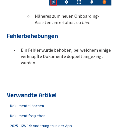
Näheres zum neuen Onboarding-
Assistenten erfährst du
hier
.
Fehlerbehebungen
Ein Fehler wurde behoben, bei welchem einige
verknüpfte Dokumente doppelt angezeigt
wurden.
Verwandte Artikel
Dokumente löschen
Dokument freigeben
2025 - KW 19: Änderungen in der App