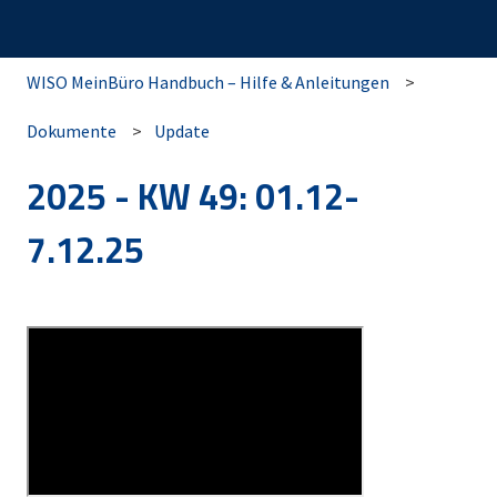
WISO MeinBüro Handbuch – Hilfe & Anleitungen
Dokumente
Update
2025 - KW 49: 01.12-
7.12.25