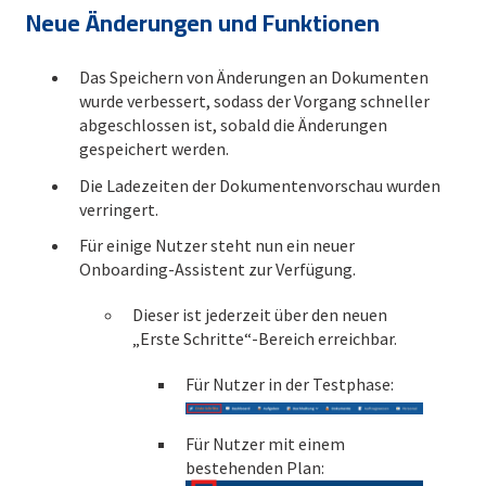
Neue Änderungen und Funktionen
Das Speichern von Änderungen an Dokumenten
wurde verbessert, sodass der Vorgang schneller
abgeschlossen ist, sobald die Änderungen
gespeichert werden.
Die Ladezeiten der Dokumentenvorschau wurden
verringert.
Für einige Nutzer steht nun ein neuer
Onboarding-Assistent zur Verfügung.
Dieser ist jederzeit über den neuen
„Erste Schritte“-Bereich erreichbar.
Für Nutzer in der Testphase:
Für Nutzer mit einem
bestehenden Plan: