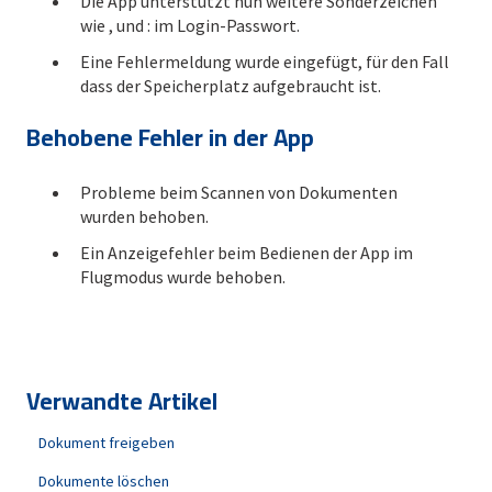
Die App unterstützt nun weitere Sonderzeichen
wie , und : im Login-Passwort.
Eine Fehlermeldung wurde eingefügt, für den Fall
dass der Speicherplatz aufgebraucht ist.
Behobene Fehler in der App
Probleme beim Scannen von Dokumenten
wurden behoben.
Ein Anzeigefehler beim Bedienen der App im
Flugmodus wurde behoben.
Verwandte Artikel
Dokument freigeben
Dokumente löschen