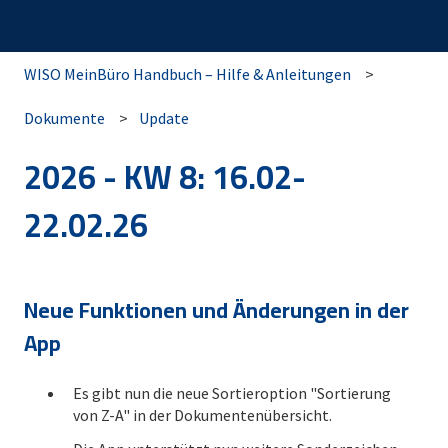
WISO MeinBüro Handbuch – Hilfe & Anleitungen
Dokumente
Update
2026 - KW 8: 16.02-
22.02.26
Neue Funktionen und Änderungen in der
App
Es gibt nun die neue Sortieroption "Sortierung
von Z-A" in der Dokumentenübersicht.