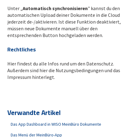
Unter „
Automatisch synchronisieren
" kannst du den
automatischen Upload deiner Dokumente in die Cloud
jederzeit de-/aktivieren. Ist diese Funktion deaktiviert,
müssen neue Dokumente manuell über den
entsprechenden Button hochgeladen werden.
Rechtliches
Hier findest du alle Infos rund um den Datenschutz.
Außerdem sind hier die Nutzungsbedingungen und das
Impressum hinterlegt.
Verwandte Artikel
Das App Dashboard in WISO MeinBüro Dokumente
Das Menü der MeinBüro-App