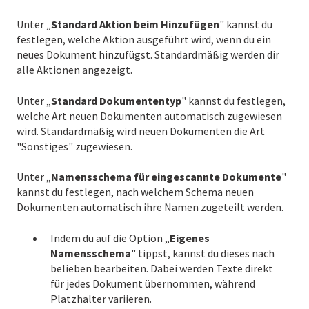
Unter „
Standard Aktion beim Hinzufügen
" kannst du
festlegen, welche Aktion ausgeführt wird, wenn du ein
neues Dokument hinzufügst. Standardmäßig werden dir
alle Aktionen angezeigt.
Unter „
Standard Dokumententyp
" kannst du festlegen,
welche Art neuen Dokumenten automatisch zugewiesen
wird. Standardmäßig wird neuen Dokumenten die Art
"Sonstiges" zugewiesen.
Unter „
Namensschema für eingescannte Dokumente
"
kannst du festlegen, nach welchem Schema neuen
Dokumenten automatisch ihre Namen zugeteilt werden.
Indem du auf die Option „
Eigenes
Namensschema
" tippst, kannst du dieses nach
belieben bearbeiten. Dabei werden Texte direkt
für jedes Dokument übernommen, während
Platzhalter variieren.