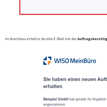
Im Anschluss erhältst du eine E-Mail mit der
Auftragsbestäti