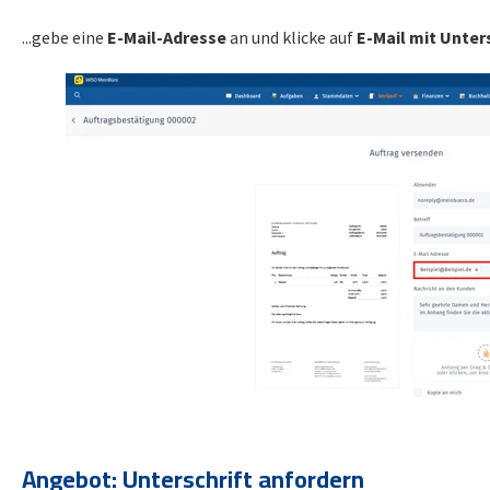
...gebe eine
E-Mail-Adresse
an und klicke auf
E-Mail mit Unter
Angebot: Unterschrift anfordern