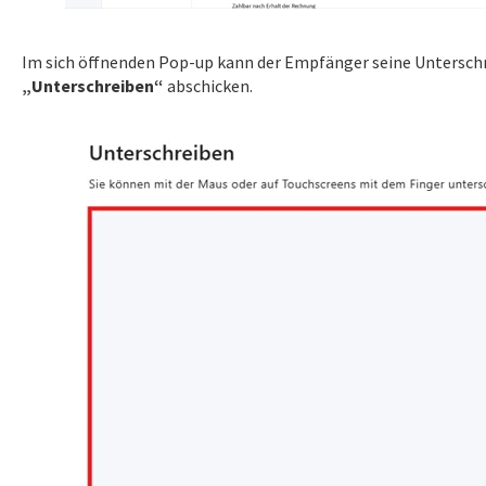
Im sich öffnenden Pop-up kann der Empfänger seine Unterschr
„Unterschreiben“
abschicken.