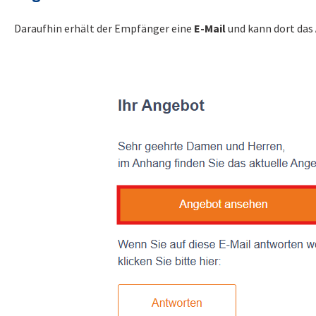
Daraufhin erhält der Empfänger eine
E-Mail
und kann dort das