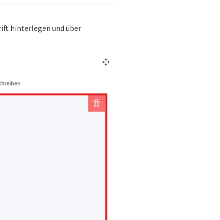
ift hinterlegen und über