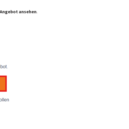
Angebot ansehen
.