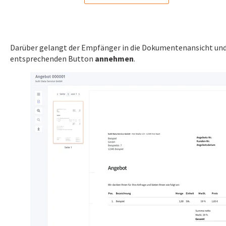
Darüber gelangt der Empfänger in die Dokumentenansicht und
entsprechenden Button
annehmen
.