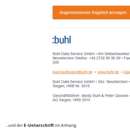
...und der
E-Unterschrift
im Anhang.