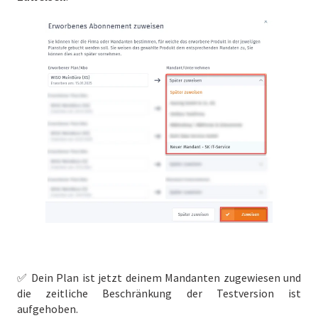
✅ Dein Plan ist jetzt deinem Mandanten zugewiesen und
die zeitliche Beschränkung der Testversion ist
aufgehoben.