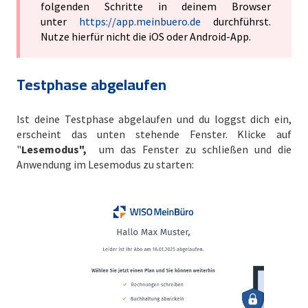
folgenden Schritte in deinem Browser
unter
https://app.meinbuero.de
durchführst.
Nutze hierfür nicht die iOS oder Android-App.
Testphase abgelaufen
Ist deine Testphase abgelaufen und du loggst dich ein,
erscheint das unten stehende Fenster. Klicke auf
"
Lesemodus",
um das Fenster zu schließen und die
Anwendung im Lesemodus zu starten: