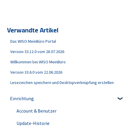
Verwandte Artikel
Das WISO MeinBüro Portal
Version 33.12.0 vom 28.07.2026
Willkommen bei WISO MeinBüro
Version 33.6.0 vom 22.06.2026
Lesezeichen speichern und Desktopverknüpfung erstellen
Einrichtung
Account & Benutzer
Update-Historie