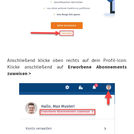
Anschließend klicke oben rechts auf dein Profil-Icon.
Klicke anschließend auf
Erworbene Abonnements
zuweisen >