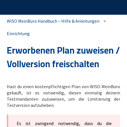
WISO MeinBüro Handbuch – Hilfe & Anleitungen
Einrichtung
Erworbenen Plan zuweisen /
Vollversion freischalten
Hast du einen kostenpflichtigen Plan von WISO MeinBüro
gekauft, ist es notwendig, diesen einmalig deinem
Testmandanten zuzuweisen, um die Limitierung der
Testversion aufzuheben.
Es ist zwingend notwendig, dass du die