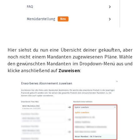
Hier siehst du nun eine Übersicht deiner gekauften, aber
noch nicht einem Mandanten zugewiesenen Pläne. Wähle
den gewünschten Mandanten im Dropdown-Menü aus und
klicke anschließend auf
Zuweisen
: