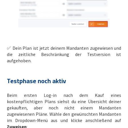
✅ Dein Plan ist jetzt deinem Mandanten zugewiesen und
die zeitliche Beschränkung der Testversion ist
aufgehoben.
Testphase noch aktiv
Beim ersten Log-in nach dem Kauf eines
kostenpflichtigen Plans siehst du eine Übersicht deiner
gekauften, aber noch nicht einem Mandanten
zugewiesenen Pläne. Wähle den gewünschten Mandanten
im Dropdown-Menü aus und klicke anschließend auf
Zuweisen
: