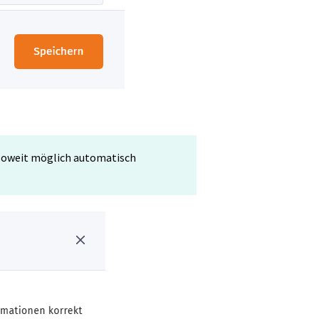
 soweit möglich automatisch