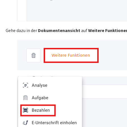
Gehe dazu in der
Dokumentenansicht
auf
Weitere Funktione