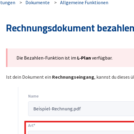
itungen
Dokumente
Allgemeine Funktionen
Rechnungsdokument bezahle
Die Bezahlen-Funktion ist im
L-Plan
verfügbar.
Ist dein Dokument ein
Rechnungseingang
, kannst du dieses