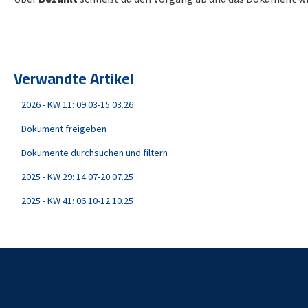
Verwandte Artikel
2026 - KW 11: 09.03-15.03.26
Dokument freigeben
Dokumente durchsuchen und filtern
2025 - KW 29: 14.07-20.07.25
2025 - KW 41: 06.10-12.10.25