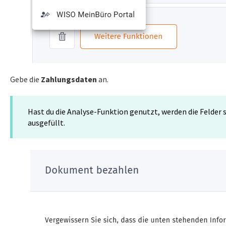
Gebe die
Zahlungsdaten
an.
Hast du die Analyse-Funktion genutzt, werden die Felder
ausgefüllt.