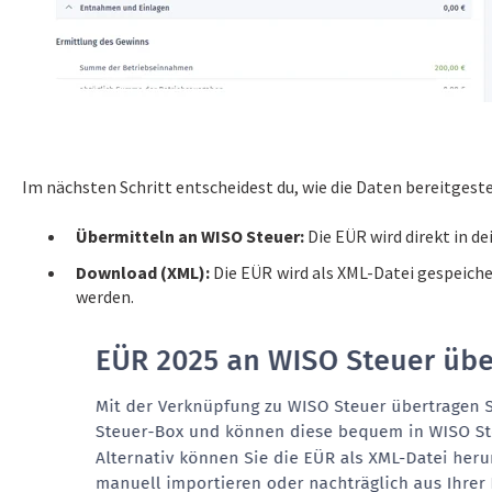
Im nächsten Schritt entscheidest du, wie die Daten bereitgeste
Übermitteln an WISO Steuer:
Die EÜR wird direkt in d
Download (XML):
Die EÜR wird als XML-Datei gespeich
werden.