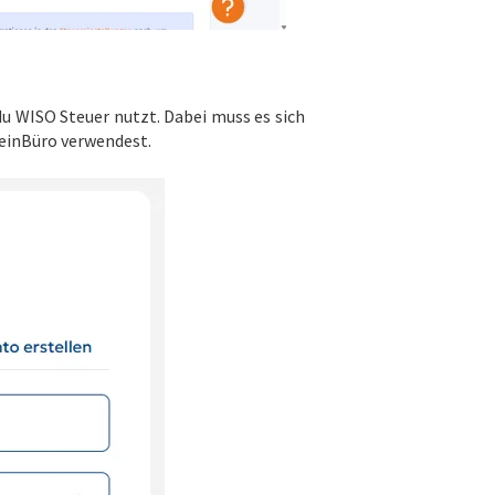
u WISO Steuer nutzt. Dabei muss es sich
MeinBüro verwendest.