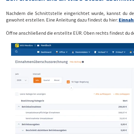
Nachdem die Schnittstelle eingerichtet wurde, kannst du 
gewohnt erstellen. Eine Anleitung dazu findest du hier:
Einnah
Öffne anschließend die erstellte EÜR. Oben rechts findest du 