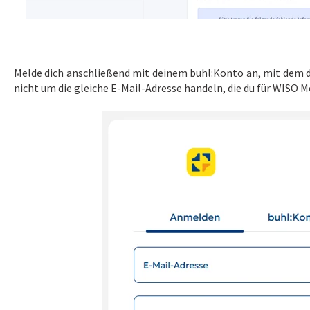
Melde dich anschließend mit deinem buhl:Konto an, mit dem d
nicht um die gleiche E-Mail-Adresse handeln, die du für WISO 