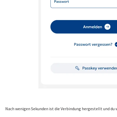
Nach wenigen Sekunden ist die Verbindung hergestellt und du 