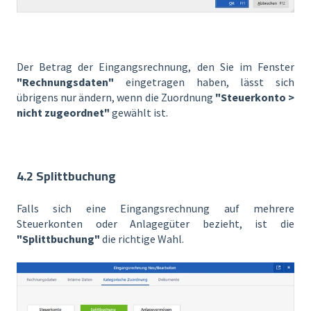
Der Betrag der Eingangsrechnung, den Sie im Fenster
"Rechnungsdaten"
eingetragen haben, lässt sich
übrigens nur ändern, wenn die Zuordnung
"Steuerkonto >
nicht zugeordnet"
gewählt ist.
4.2 Splittbuchung
Falls sich eine Eingangsrechnung auf mehrere
Steuerkonten oder Anlagegüter bezieht, ist die
"Splittbuchung"
die richtige Wahl.