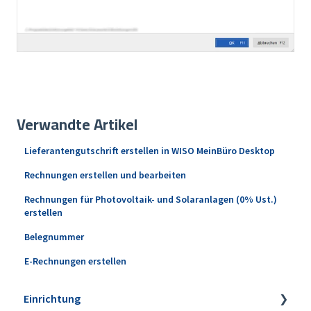
Verwandte Artikel
Lieferantengutschrift erstellen in WISO MeinBüro Desktop
Rechnungen erstellen und bearbeiten
Rechnungen für Photovoltaik- und Solaranlagen (0% Ust.)
erstellen
Belegnummer
E-Rechnungen erstellen
Einrichtung