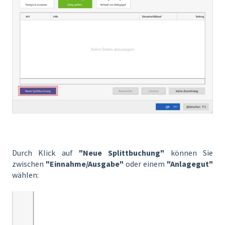
Durch Klick auf
"Neue Splittbuchung"
können Sie
zwischen
"Einnahme/Ausgabe"
oder einem
"Anlagegut"
wählen: