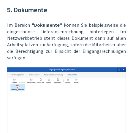
5. Dokumente
Im Bereich
"Dokumente"
können Sie beispielsweise die
eingescannte Lieferantenrechnung hinterlegen. Im
Netzwerkbetrieb steht dieses Dokument dann auf allen
Arbeitsplätzen zur Verfügung, sofern die Mitarbeiter über
die Berechtigung zur Einsicht der Eingangsrechnungen
verfügen.