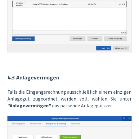
4.3 Anlagevermögen
Falls die Eingangsrechnung ausschließlich einem einzigen
Anlagegut zugeordnet werden soll, wählen Sie unter
"Anlagevermögen"
das passende Anlagegut aus: