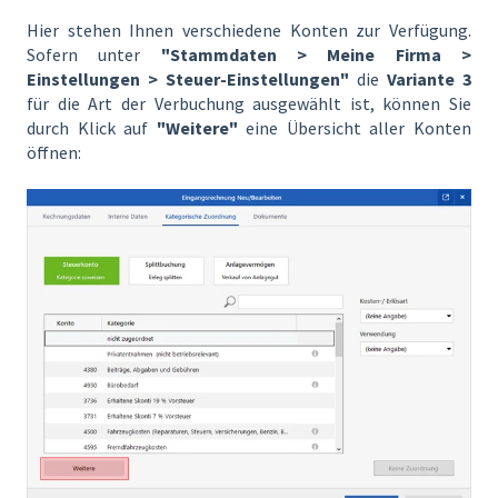
Hier stehen Ihnen verschiedene Konten zur Verfügung.
Sofern unter
"Stammdaten > Meine Firma >
Einstellungen > Steuer-Einstellungen"
die
Variante 3
für die Art der Verbuchung ausgewählt ist, können Sie
durch Klick auf
"Weitere"
eine Übersicht aller Konten
öffnen: