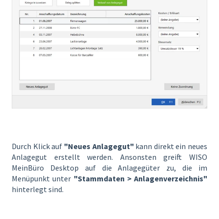
Durch Klick auf
"Neues Anlagegut"
kann direkt ein neues
Anlagegut erstellt werden. Ansonsten greift WISO
MeinBüro Desktop auf die Anlagegüter zu, die im
Menüpunkt unter
"Stammdaten > Anlagenverzeichnis"
hinterlegt sind.