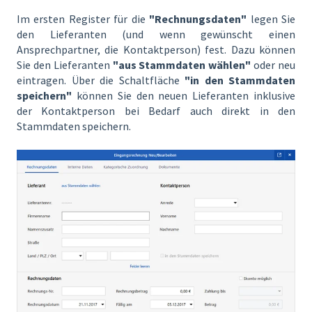
Im ersten Register für die
"Rechnungsdaten"
legen Sie
den Lieferanten (und wenn gewünscht einen
Ansprechpartner, die Kontaktperson) fest. Dazu können
Sie den Lieferanten
"aus Stammdaten wählen"
oder neu
eintragen. Über die Schaltfläche
"in den Stammdaten
speichern"
können Sie den neuen Lieferanten inklusive
der Kontaktperson bei Bedarf auch direkt in den
Stammdaten speichern.