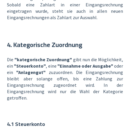
Sobald eine Zahlart in einer Eingangsrechnung
eingetragen wurde, steht sie auch in allen neuen
Eingangsrechnungen als Zahlart zur Auswahl.
4. Kategorische Zuordnung
Die
"kategorische Zuordnung"
gibt nun die Möglichkeit,
ein
"Steuerkonto"
, eine
"Einnahme oder Ausgabe"
oder
ein
"Anlagengut"
zuzuordnen. Die Eingangsrechnung
bleibt aber solange offen, bis eine Zahlung zur
Eingangsrechnung zugeordnet wird. In der
Eingangsrechnung wird nur die Wahl der Kategorie
getroffen.
4.1 Steuerkonto