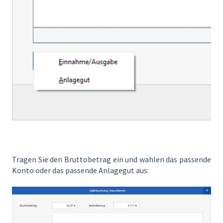
Tragen Sie den Bruttobetrag ein und wählen das passende
Konto oder das passende Anlagegut aus: