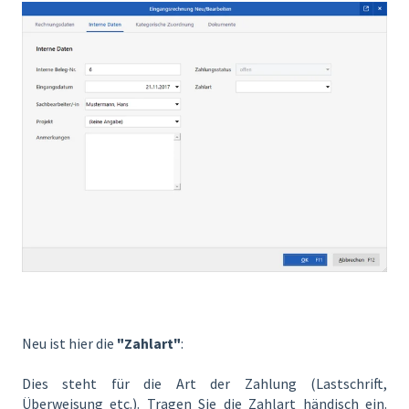
Neu ist hier die
"Zahlart"
:
Dies steht für die Art der Zahlung (Lastschrift,
Überweisung etc.). Tragen Sie die Zahlart händisch ein.