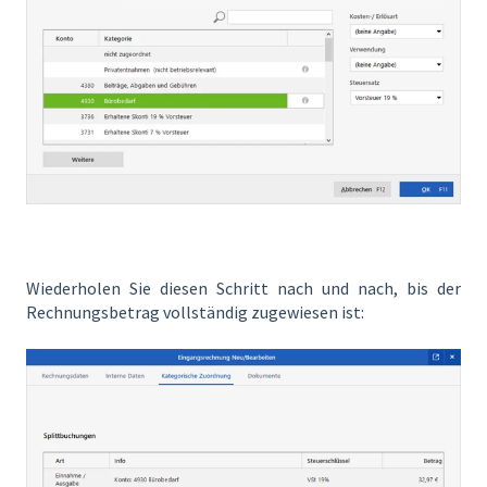
Wiederholen Sie diesen Schritt nach und nach, bis der
Rechnungsbetrag vollständig zugewiesen ist: