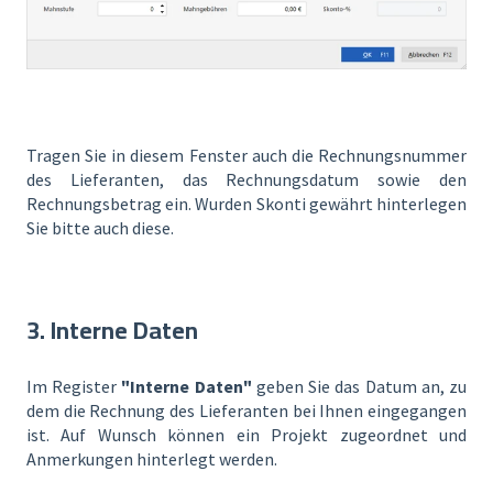
Tragen Sie in diesem Fenster auch die Rechnungsnummer
des Lieferanten, das Rechnungsdatum sowie den
Rechnungsbetrag ein. Wurden Skonti gewährt hinterlegen
Sie bitte auch diese.
3. Interne Daten
Im Register
"Interne Daten"
geben Sie das Datum an, zu
dem die Rechnung des Lieferanten bei Ihnen eingegangen
ist. Auf Wunsch können ein Projekt zugeordnet und
Anmerkungen hinterlegt werden.