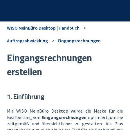
WISO MeinBüro Desktop | Handbuch
Auftragsabwicklung
Eingangsrechnungen
Eingangsrechnungen
erstellen
1. Einführung
Mit WISO MeinBüro Desktop wurde die Maske für die
Bearbeitung von
Eingangsrechnungen
optimiert, um sie
zeitgemäß und übersichtlicher zu gestalten. Als Plus