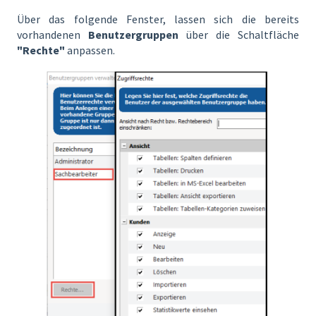
Über das folgende Fenster, lassen sich die bereits
vorhandenen
Benutzergruppen
über die Schaltfläche
"Rechte"
anpassen.