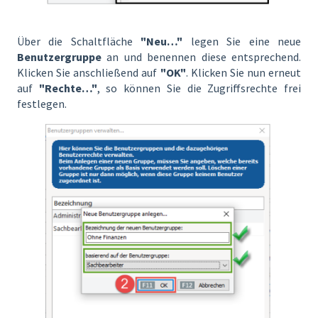
Über die Schaltfläche
"Neu…"
legen Sie eine neue
Benutzergruppe
an und benennen diese entsprechend.
Klicken Sie anschließend auf
"OK"
. Klicken Sie nun erneut
auf
"Rechte…"
, so können Sie die Zugriffsrechte frei
festlegen.