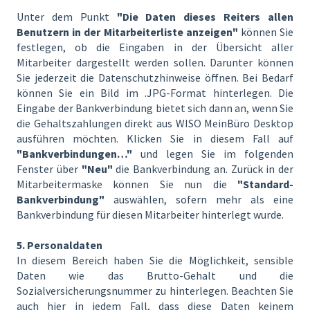
Unter dem Punkt
"Die Daten dieses Reiters allen
Benutzern in der Mitarbeiterliste anzeigen"
können Sie
festlegen, ob die Eingaben in der Übersicht aller
Mitarbeiter dargestellt werden sollen. Darunter können
Sie jederzeit die Datenschutzhinweise öffnen. Bei Bedarf
können Sie ein Bild im .JPG-Format hinterlegen. Die
Eingabe der Bankverbindung bietet sich dann an, wenn Sie
die Gehaltszahlungen direkt aus WISO MeinBüro Desktop
ausführen möchten. Klicken Sie in diesem Fall auf
"Bankverbindungen…"
und legen Sie im folgenden
Fenster über
"Neu"
die Bankverbindung an. Zurück in der
Mitarbeitermaske können Sie nun die
"Standard-
Bankverbindung"
auswählen, sofern mehr als eine
Bankverbindung für diesen Mitarbeiter hinterlegt wurde.
5. Personaldaten
In diesem Bereich haben Sie die Möglichkeit, sensible
Daten wie das Brutto-Gehalt und die
Sozialversicherungsnummer zu hinterlegen. Beachten Sie
auch hier in jedem Fall, dass diese Daten keinem