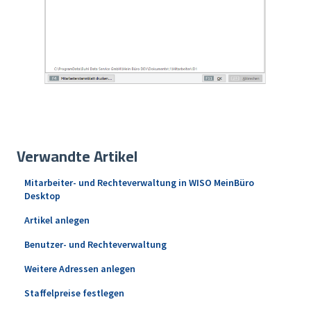
Verwandte Artikel
Mitarbeiter- und Rechteverwaltung in WISO MeinBüro
Desktop
Artikel anlegen
Benutzer- und Rechteverwaltung
Weitere Adressen anlegen
Staffelpreise festlegen