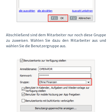
Abschließend sind dem Mitarbeiter nur noch diese Gruppe
zu zuweisen. Wählen Sie dazu den Mitarbeiter aus und
wählen Sie die Benutzergruppe aus.