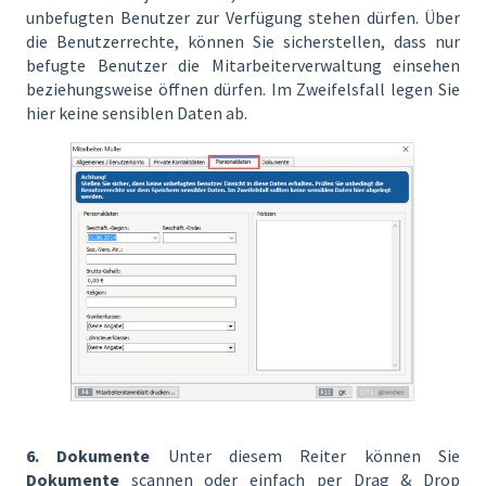
unbefugten Benutzer zur Verfügung stehen dürfen. Über
die Benutzerrechte, können Sie sicherstellen, dass nur
befugte Benutzer die Mitarbeiterverwaltung einsehen
beziehungsweise öffnen dürfen. Im Zweifelsfall legen Sie
hier keine sensiblen Daten ab.
6. Dokumente
Unter diesem Reiter können Sie
Dokumente
scannen oder einfach per Drag & Drop