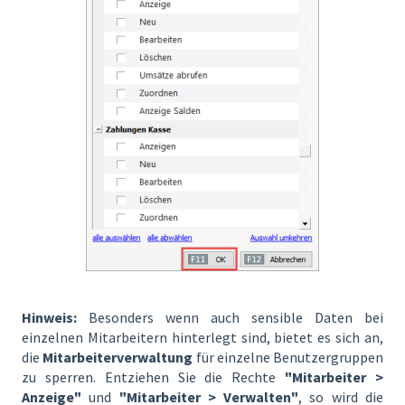
Hinweis:
Besonders wenn auch sensible Daten bei
einzelnen Mitarbeitern hinterlegt sind, bietet es sich an,
die
Mitarbeiterverwaltung
für einzelne Benutzergruppen
zu sperren. Entziehen Sie die Rechte
"Mitarbeiter >
Anzeige"
und
"Mitarbeiter > Verwalten"
, so wird die