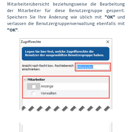
Mitarbeiterübersicht beziehungsweise die Bearbeitung
der Mitarbeiter für diese Benutzergruppe gesperrt.
Speichern Sie Ihre Änderung wie üblich mit
"OK"
und
verlassen die Benutzergruppenverwaltung ebenfalls mit
"OK"
.