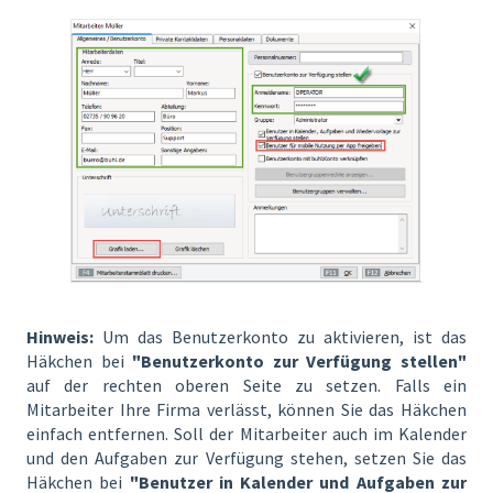
Hinweis:
Um das Benutzerkonto zu aktivieren, ist das
Häkchen bei
"Benutzerkonto zur Verfügung stellen"
auf der rechten oberen Seite zu setzen. Falls ein
Mitarbeiter Ihre Firma verlässt, können Sie das Häkchen
einfach entfernen. Soll der Mitarbeiter auch im Kalender
und den Aufgaben zur Verfügung stehen, setzen Sie das
Häkchen bei
"Benutzer in Kalender und Aufgaben zur