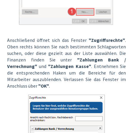
Anschließend öffnet sich das Fenster
"Zugriffsrechte"
.
Oben rechts können Sie nach bestimmten Schlagworten
suchen, oder diese gezielt aus der Liste auswählen. Die
Finanzen finden Sie unter
"Zahlungen Bank /
Verrechnung"
und
"Zahlungen Kasse"
. Entnehmen Sie
die entsprechenden Haken um die Bereiche für den
Mitarbeiter auszublenden. Verlassen Sie das Fenster im
Anschluss über
"OK"
.