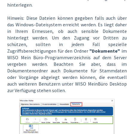
hinterlegen.
Hinweis: Diese Dateien können gegeben falls auch über
das Windows-Dateisystem erreicht werden. Es liegt daher
in Ihrem Ermessen, ob auch sensible Dokumente
hinterlegt werden. Um den Zugang vor Dritten zu
schützen, sollten in jedem Fall spezielle
Zugriffsberechtigungen für den Ordner
"Dokumente"
im
WISO Mein Büro-Programmverzeichnis auf dem Server
vergeben werden. Beachten Sie aber, dass im
Dokumentenordner auch Dokumente für Stammdaten
oder Vorgänge abgelegt werden können, die eventuell
auch weiteren Benutzern unter WISO MeinBüro Desktop
zur Verfügung stehen sollen.