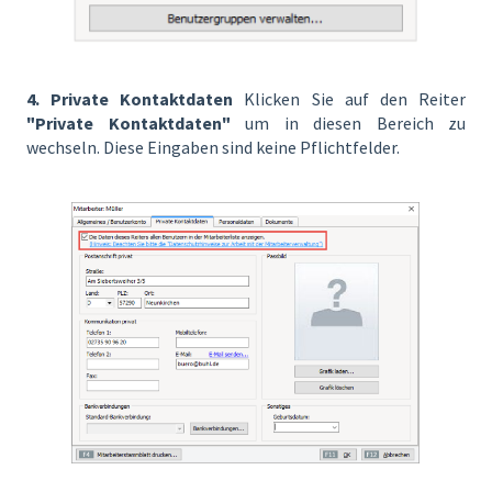
4. Private Kontaktdaten
Klicken Sie auf den Reiter
"Private Kontaktdaten"
um in diesen Bereich zu
wechseln. Diese Eingaben sind keine Pflichtfelder.