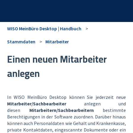
WISO MeinBüro Desktop | Handbuch
Stammdaten
Mitarbeiter
Einen neuen Mitarbeiter
anlegen
In WISO MeinBüro Desktop können Sie jederzeit neue
Mitarbeiter/Sachbearbeiter
anlegen und
diesen
Mitarbeitern/Sachbearbeitern
bestimmte
Berechtigungen in der Software zuordnen. Darüber hinaus
können auch Personaldaten wie Gehalt und Krankenkasse,
private Kontaktdaten, eingescannte Dokumente oder ein