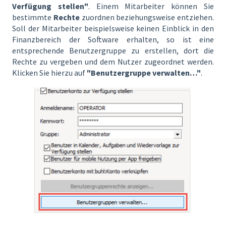
Verfügung stellen"
. Einem Mitarbeiter können Sie
bestimmte
Rechte
zuordnen beziehungsweise entziehen.
Soll der Mitarbeiter beispielsweise keinen Einblick in den
Finanzbereich der Software erhalten, so ist eine
entsprechende Benutzergruppe zu erstellen, dort die
Rechte zu vergeben und dem Nutzer zugeordnet werden.
Klicken Sie hierzu auf
"Benutzergruppe verwalten…"
.