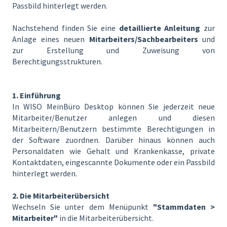
Passbild hinterlegt werden.
Nachstehend finden Sie eine
detaillierte Anleitung
zur
Anlage eines neuen
Mitarbeiters/Sachbearbeiters
und
zur Erstellung und Zuweisung von
Berechtigungsstrukturen.
1. Einführung
In WISO MeinBüro Desktop können Sie jederzeit neue
Mitarbeiter/Benutzer anlegen und diesen
Mitarbeitern/Benutzern bestimmte Berechtigungen in
der Software zuordnen. Darüber hinaus können auch
Personaldaten wie Gehalt und Krankenkasse, private
Kontaktdaten, eingescannte Dokumente oder ein Passbild
hinterlegt werden.
2. Die Mitarbeiterübersicht
Wechseln Sie unter dem Menüpunkt
"Stammdaten >
Mitarbeiter"
in die Mitarbeiterübersicht.