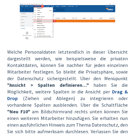
Welche Personaldaten letztendlich in dieser Übersicht
dargestellt werden, wie beispielsweise die privaten
Kontaktdaten, können Sie nachher für jeden einzelnen
Mitarbeiter festlegen. So bleibt die Privatsphäre, sowie
der Datenschutz sichergestellt. Über den Menüpunkt
"Ansicht > Spalten definieren…"
haben Sie die
Möglichkeit, weitere Spalten in die Ansicht per
Drag &
Drop
(Ziehen und Ablegen) zu integrieren oder
vorhandene Spalten ausblenden. Über die Schaltfläche
"Neu F10"
am Bildschirmrand rechts unten können Sie
einen weiteren Mitarbeiter hinzufügen. Sie erhalten nun
einen ausführlichen Hinweis zum Thema Datenschutz, den
Sie sich bitte aufmerksam durchlesen. Verlassen Sie den