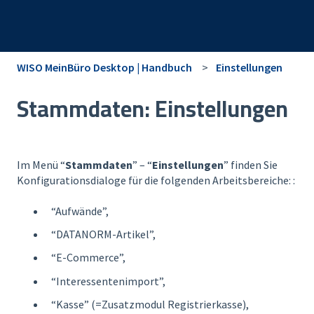
WISO MeinBüro Desktop | Handbuch
Einstellungen
Stammdaten: Einstellungen
Im Menü “
Stammdaten
” – “
Einstellungen
” finden Sie
Konfigurationsdialoge für die folgenden Arbeitsbereiche: :
“Aufwände”,
“DATANORM-Artikel”,
“E-Commerce”,
“Interessentenimport”,
“Kasse” (=Zusatzmodul Registrierkasse),