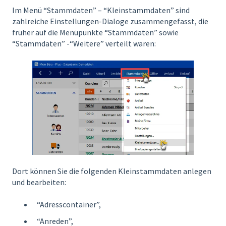
Im Menü “Stammdaten” – “Kleinstammdaten” sind
zahlreiche Einstellungen-Dialoge zusammengefasst, die
früher auf die Menüpunkte “Stammdaten” sowie
“Stammdaten” -“Weitere” verteilt waren:
Dort können Sie die folgenden Kleinstammdaten anlegen
und bearbeiten:
“Adresscontainer”,
“Anreden”,