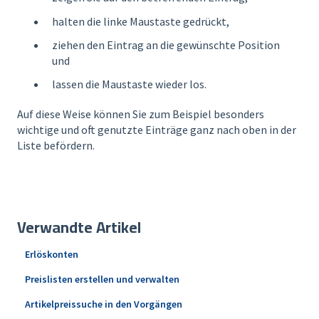
halten die linke Maustaste gedrückt,
ziehen den Eintrag an die gewünschte Position
und
lassen die Maustaste wieder los.
Auf diese Weise können Sie zum Beispiel besonders
wichtige und oft genutzte Einträge ganz nach oben in der
Liste befördern.
Verwandte Artikel
Erlöskonten
Preislisten erstellen und verwalten
Artikelpreissuche in den Vorgängen