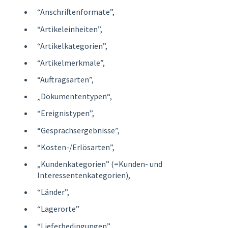
“Anschriftenformate”,
“Artikeleinheiten”,
“Artikelkategorien”,
“Artikelmerkmale”,
“Auftragsarten”,
„Dokumententypen“,
“Ereignistypen”,
“Gesprächsergebnisse”,
“Kosten-/Erlösarten”,
„Kundenkategorien” (=Kunden- und
Interessentenkategorien),
“Länder”,
“Lagerorte”
“Lieferbedingungen”,