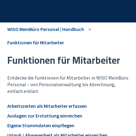
WISO MeinBüro Personal | Handbuch
Funktionen für Mitarbeiter
Funktionen für Mitarbeiter
Entdecke die Funktionen für Mitarbeiter in WISO MeinBüro
Personal – von Personalverwaltung bis Abrechnung,
einfach erklärt.
Arbeitszeiten als Mitarbeiter erfassen
Auslagen zur Erstattung einreichen
Eigene Stammdaten einpflegen
Urlaub / Abwesenheit als Mitarbeiter einreichen