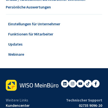
Persönliche Auswertungen
Einstellungen für Unternehmer
Funktionen für Mitarbeiter
Updates
Webinare
Weitere Links
Technischer Support
Kundencenter
02735 9096-20