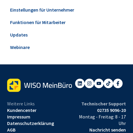
Einstellungen für Unternehmer
Funktionen für Mitarbeiter
Updates
Webinare
Weitere Links
Technischer Support
Kundencenter
02735 9096-20
Impressum
Montag - Freitag: 8 - 17
Datenschutzerklärung
Uhr
AGB
Nachricht senden