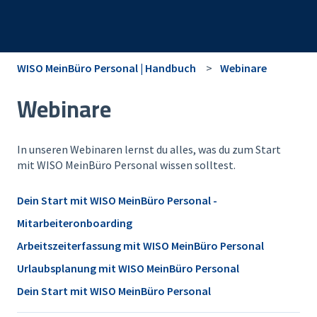
WISO MeinBüro Personal | Handbuch
Webinare
Webinare
In unseren Webinaren lernst du alles, was du zum Start
mit WISO MeinBüro Personal wissen solltest.
Dein Start mit WISO MeinBüro Personal -
Mitarbeiteronboarding
Arbeitszeiterfassung mit WISO MeinBüro Personal
Urlaubsplanung mit WISO MeinBüro Personal
Dein Start mit WISO MeinBüro Personal