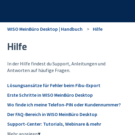
WISO MeinBüro Desktop | Handbuch
Hilfe
Hilfe
In der Hilfe findest du Support, Anleitungen und
Antworten auf häufige Fragen.
Lösungsansätze für Fehler beim Fibu-Export
Erste Schritte in WISO MeinBüro Desktop
Wo finde ich meine Telefon-PIN oder Kundennummer?
Der FAQ-Bereich in WISO MeinBüro Desktop
Support-Center: Tutorials, Webinare & mehr
Mehr anzeigen
▼